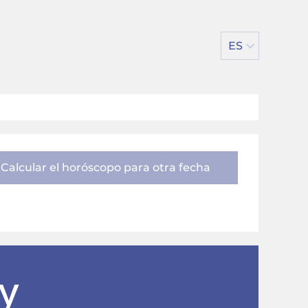
ES
Calcular el horóscopo para otra fecha