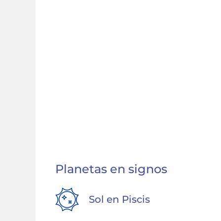
Planetas en signos
Sol en
Piscis