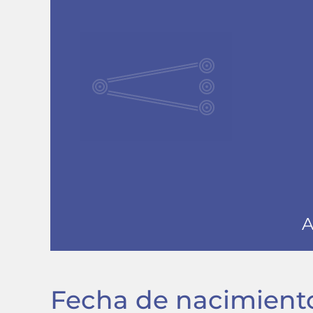
Fecha de nacimien