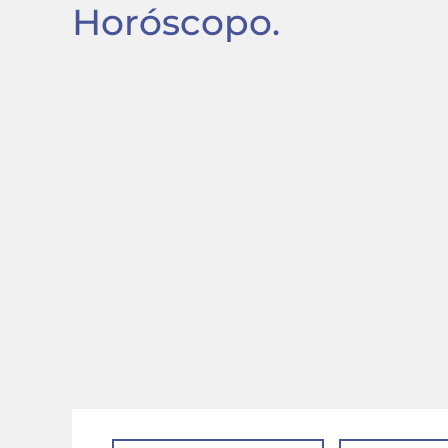
Horóscopo.