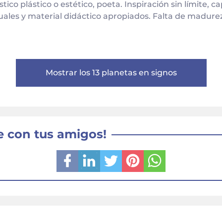
stico plástico o estético, poeta. Inspiración sin límite, 
rituales y material didáctico apropiados. Falta de madu
Mostrar los 13 planetas en signos
 con tus amigos!