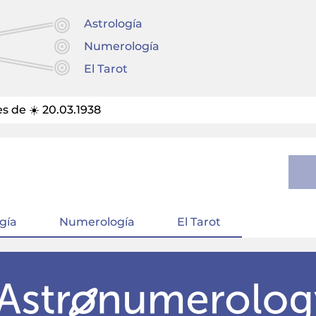
Astrología
Numerología
El Tarot
 de ☀️ 20.03.1938
gía
Numerología
El Tarot