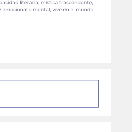
capacidad literaria, mística trascendente,
rez emocional o mental, vive en el mundo