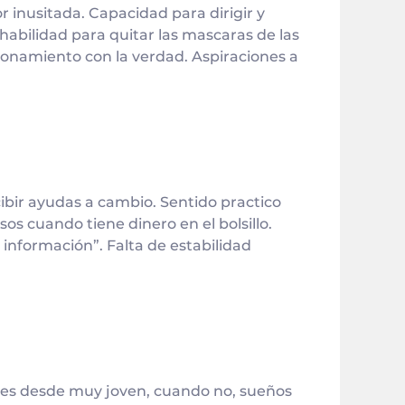
 inusitada. Capacidad para dirigir y
habilidad para quitar las mascaras de las
ionamiento con la verdad. Aspiraciones a
ibir ayudas a cambio. Sentido practico
s cuando tiene dinero en el bolsillo.
nformación”. Falta de estabilidad
les desde muy joven, cuando no, sueños