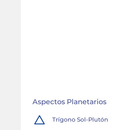
Aspectos Planetarios
Trígono
Sol
-
Plutón