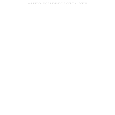
ANUNCIO - SIGA LEYENDO A CONTINUACIÓN