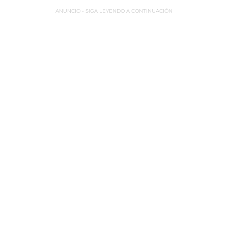
ANUNCIO - SIGA LEYENDO A CONTINUACIÓN