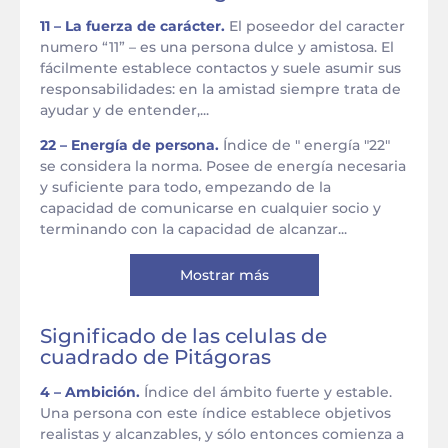
11 – La fuerza de carácter.
El poseedor del caracter
numero “11” – es una persona dulce y amistosa. El
fácilmente establece contactos y suele asumir sus
responsabilidades: en la amistad siempre trata de
ayudar y de entender,...
22 – Energía de persona.
Índice de " energía "22"
se considera la norma. Posee de energía necesaria
y suficiente para todo, empezando de la
capacidad de comunicarse en cualquier socio y
terminando con la capacidad de alcanzar...
Mostrar más
Significado de las celulas de
cuadrado de Pitágoras
4 – Ambición.
Índice del ámbito fuerte y estable.
Una persona con este índice establece objetivos
realistas y alcanzables, y sólo entonces comienza a