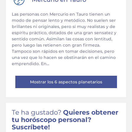
Las personas con Mercurio en Tauro tienen un
modo de pensar lento y metódico. No suelen ser
brillantes ni originales, pero sí muy realistas y de
espíritu práctico, dotados de una gran sensatez y
sentido común. Asimilan las cosas con lentitud,
pero luego las retienen con gran firmeza.
Tampoco son rápidos en tomar decisiones, pero
una vez que lo hacen se obstinarán en el camino
emprendido. En...
Mostrar los 6 aspectos planetarios
Te ha gustado?
Quieres obtener
tu horóscopo personal?
Suscríbete!