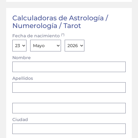
Calculadoras de Astrología /
Numerología / Tarot
(*)
Fecha de nacimiento
Nombre
Apellidos
Ciudad