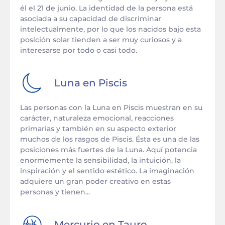
él el 21 de junio. La identidad de la persona está
asociada a su capacidad de discriminar
intelectualmente, por lo que los nacidos bajo esta
posición solar tienden a ser muy curiosos y a
interesarse por todo o casi todo.
Luna en
Piscis
Las personas con la Luna en Piscis muestran en su
carácter, naturaleza emocional, reacciones
primarias y también en su aspecto exterior
muchos de los rasgos de Piscis. Ésta es una de las
posiciones más fuertes de la Luna. Aquí potencia
enormemente la sensibilidad, la intuición, la
inspiración y el sentido estético. La imaginación
adquiere un gran poder creativo en estas
personas y tienen...
Mercurio en
Tauro