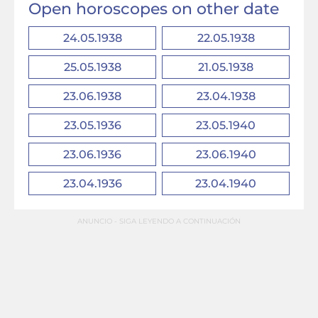
Open horoscopes on other date
24.05.1938
22.05.1938
25.05.1938
21.05.1938
23.06.1938
23.04.1938
23.05.1936
23.05.1940
23.06.1936
23.06.1940
23.04.1936
23.04.1940
ANUNCIO - SIGA LEYENDO A CONTINUACIÓN