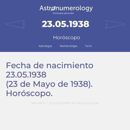
Fecha de nacimiento
23.05.1938
(23 de Mayo de 1938)
.
Horóscopo.
ANUNCIO - SIGA LEYENDO A CONTINUACIÓN