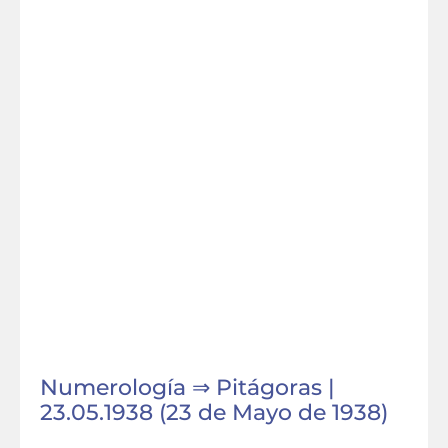
Numerología ⇒ Pitágoras |
23.05.1938 (23 de Mayo de 1938)