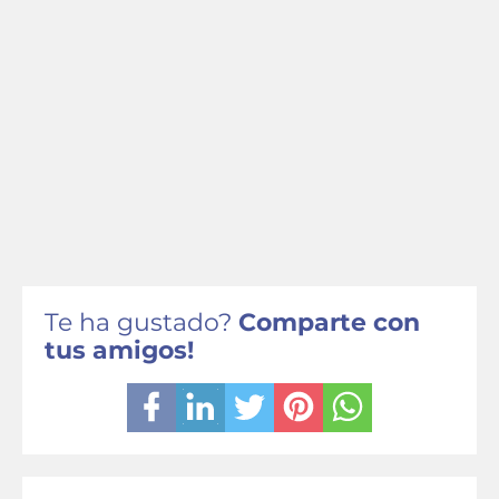
Te ha gustado?
Comparte con
tus amigos!