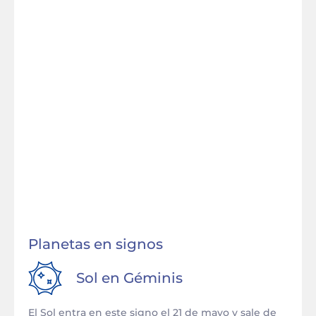
Planetas en signos
Sol en
Géminis
El Sol entra en este signo el 21 de mayo y sale de