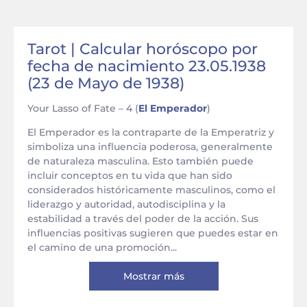
Tarot | Calcular horóscopo por
fecha de nacimiento 23.05.1938
(23 de Mayo de 1938)
Your Lasso of Fate – 4 (
El Emperador
)
El Emperador es la contraparte de la Emperatriz y
simboliza una influencia poderosa, generalmente
de naturaleza masculina. Esto también puede
incluir conceptos en tu vida que han sido
considerados históricamente masculinos, como el
liderazgo y autoridad, autodisciplina y la
estabilidad a través del poder de la acción. Sus
influencias positivas sugieren que puedes estar en
el camino de una promoción...
Mostrar más