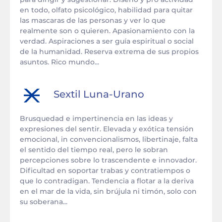
en todo, olfato psicológico, habilidad para quitar
las mascaras de las personas y ver lo que
realmente son o quieren. Apasionamiento con la
verdad. Aspiraciones a ser guía espiritual o social
de la humanidad. Reserva extrema de sus propios
asuntos. Rico mundo...
Sextil
Luna
-
Urano
Brusquedad e impertinencia en las ideas y
expresiones del sentir. Elevada y exótica tensión
emocional, in convencionalismos, libertinaje, falta
el sentido del tiempo real, pero le sobran
percepciones sobre lo trascendente e innovador.
Dificultad en soportar trabas y contratiempos o
que lo contradigan. Tendencia a flotar a la deriva
en el mar de la vida, sin brújula ni timón, solo con
su soberana...