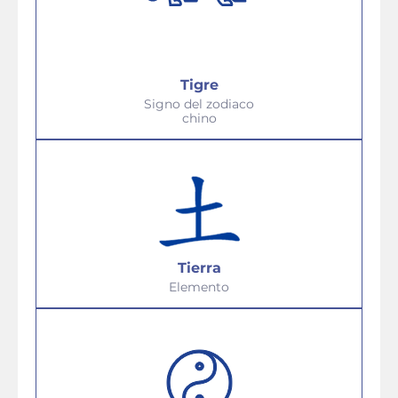
Tigre
Signo del zodiaco
chino
Tierra
Elemento