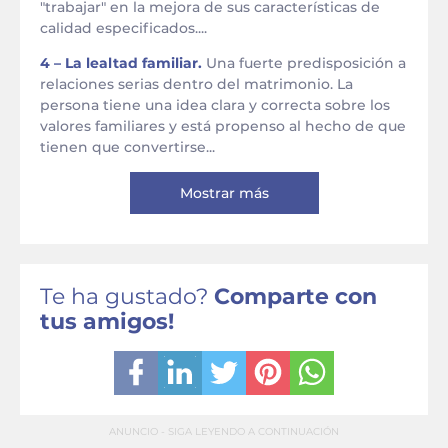
"trabajar" en la mejora de sus características de
calidad especificados....
4 – La lealtad familiar.
Una fuerte predisposición a
relaciones serias dentro del matrimonio. La
persona tiene una idea clara y correcta sobre los
valores familiares y está propenso al hecho de que
tienen que convertirse...
Mostrar más
Te ha gustado?
Comparte con
tus amigos!
ANUNCIO - SIGA LEYENDO A CONTINUACIÓN