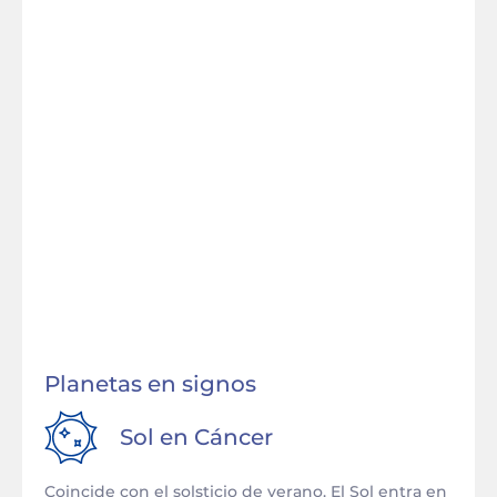
Planetas en signos
Sol en
Cáncer
Coincide con el solsticio de verano. El Sol entra en