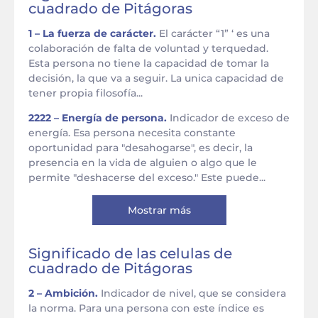
cuadrado de Pitágoras
1 – La fuerza de carácter.
El carácter “1” ‘ es una
colaboración de falta de voluntad y terquedad.
Esta persona no tiene la capacidad de tomar la
decisión, la que va a seguir. La unica capacidad de
tener propia filosofía...
2222 – Energía de persona.
Indicador de exceso de
energía. Esa persona necesita constante
oportunidad para "desahogarse", es decir, la
presencia en la vida de alguien o algo que le
permite "deshacerse del exceso." Este puede...
Mostrar más
Significado de las celulas de
cuadrado de Pitágoras
2 – Ambición.
Indicador de nivel, que se considera
la norma. Para una persona con este índice es