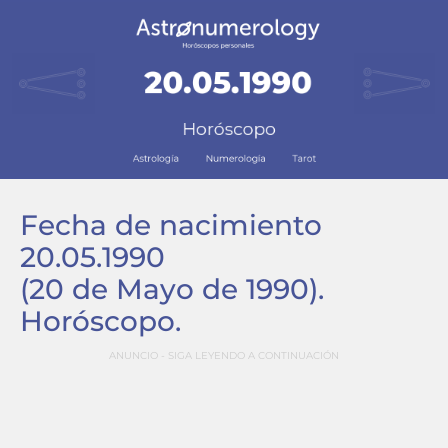
Fecha de nacimiento
20.05.1990
(20 de Mayo de 1990)
.
Horóscopo.
ANUNCIO - SIGA LEYENDO A CONTINUACIÓN