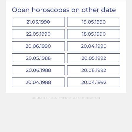
Open horoscopes on other date
21.05.1990
19.05.1990
22.05.1990
18.05.1990
20.06.1990
20.04.1990
20.05.1988
20.05.1992
20.06.1988
20.06.1992
20.04.1988
20.04.1992
ANUNCIO - SIGA LEYENDO A CONTINUACIÓN