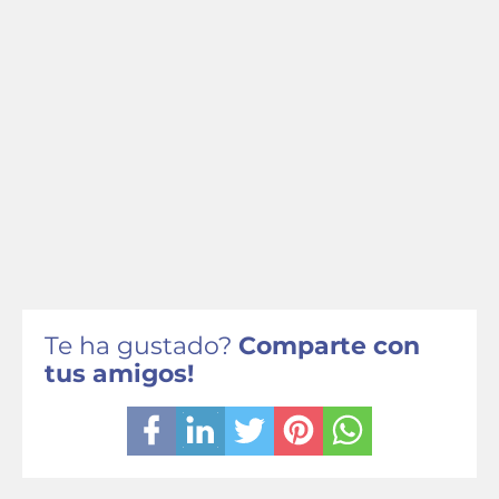
Te ha gustado?
Comparte con
tus amigos!