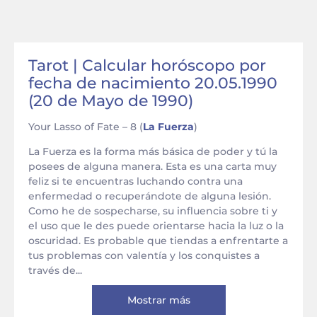
Tarot | Calcular horóscopo por
fecha de nacimiento 20.05.1990
(20 de Mayo de 1990)
Your Lasso of Fate – 8 (
La Fuerza
)
La Fuerza es la forma más básica de poder y tú la
posees de alguna manera. Esta es una carta muy
feliz si te encuentras luchando contra una
enfermedad o recuperándote de alguna lesión.
Como he de sospecharse, su influencia sobre ti y
el uso que le des puede orientarse hacia la luz o la
oscuridad. Es probable que tiendas a enfrentarte a
tus problemas con valentía y los conquistes a
través de...
Mostrar más