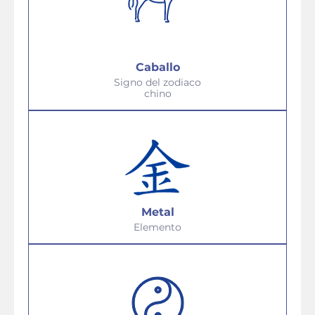
Caballo
Signo del zodiaco
chino
Metal
Elemento