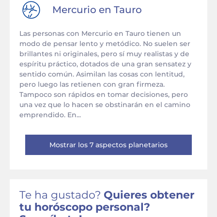
Mercurio en
Tauro
Las personas con Mercurio en Tauro tienen un
modo de pensar lento y metódico. No suelen ser
brillantes ni originales, pero sí muy realistas y de
espíritu práctico, dotados de una gran sensatez y
sentido común. Asimilan las cosas con lentitud,
pero luego las retienen con gran firmeza.
Tampoco son rápidos en tomar decisiones, pero
una vez que lo hacen se obstinarán en el camino
emprendido. En...
Mostrar los 7 aspectos planetarios
Te ha gustado?
Quieres obtener
tu horóscopo personal?