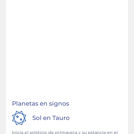
Planetas en signos
Sol en
Tauro
Inicia el solsticio de primavera y su estancia en el