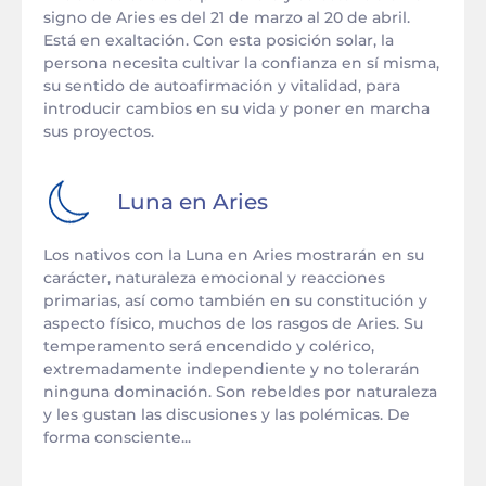
signo de Aries es del 21 de marzo al 20 de abril.
Está en exaltación. Con esta posición solar, la
persona necesita cultivar la confianza en sí misma,
su sentido de autoafirmación y vitalidad, para
introducir cambios en su vida y poner en marcha
sus proyectos.
Luna en
Aries
Los nativos con la Luna en Aries mostrarán en su
carácter, naturaleza emocional y reacciones
primarias, así como también en su constitución y
aspecto físico, muchos de los rasgos de Aries. Su
temperamento será encendido y colérico,
extremadamente independiente y no tolerarán
ninguna dominación. Son rebeldes por naturaleza
y les gustan las discusiones y las polémicas. De
forma consciente...