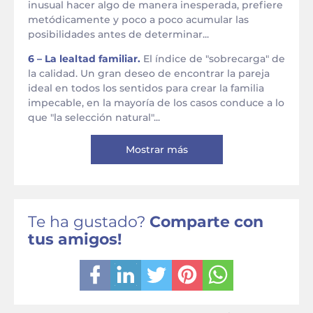
inusual hacer algo de manera inesperada, prefiere
metódicamente y poco a poco acumular las
posibilidades antes de determinar...
6 – La lealtad familiar.
El índice de "sobrecarga" de
la calidad. Un gran deseo de encontrar la pareja
ideal en todos los sentidos para crear la familia
impecable, en la mayoría de los casos conduce a lo
que "la selección natural"...
Mostrar más
Te ha gustado?
Comparte con
tus amigos!