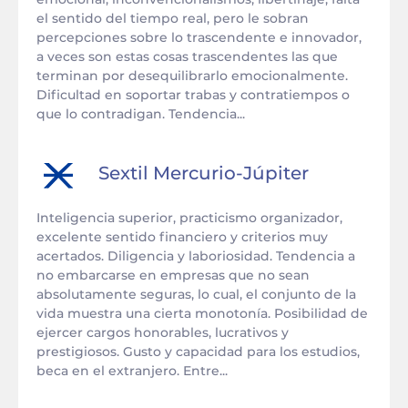
el sentido del tiempo real, pero le sobran
percepciones sobre lo trascendente e innovador,
a veces son estas cosas trascendentes las que
terminan por desequilibrarlo emocionalmente.
Dificultad en soportar trabas y contratiempos o
que lo contradigan. Tendencia...
Sextil
Mercurio
-
Júpiter
Inteligencia superior, practicismo organizador,
excelente sentido financiero y criterios muy
acertados. Diligencia y laboriosidad. Tendencia a
no embarcarse en empresas que no sean
absolutamente seguras, lo cual, el conjunto de la
vida muestra una cierta monotonía. Posibilidad de
ejercer cargos honorables, lucrativos y
prestigiosos. Gusto y capacidad para los estudios,
beca en el extranjero. Entre...