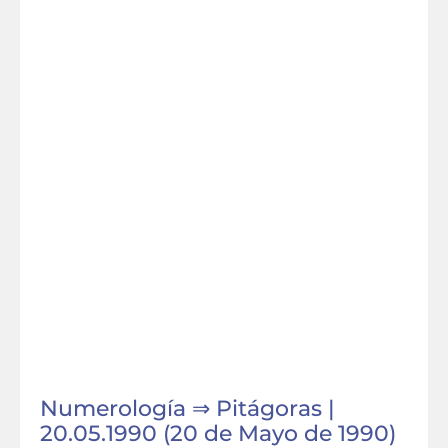
Numerología ⇒ Pitágoras |
20.05.1990 (20 de Mayo de 1990)