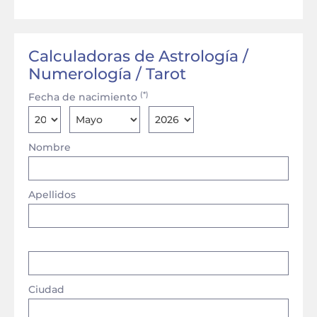
Calculadoras de Astrología /
Numerología / Tarot
(*)
Fecha de nacimiento
Nombre
Apellidos
Ciudad