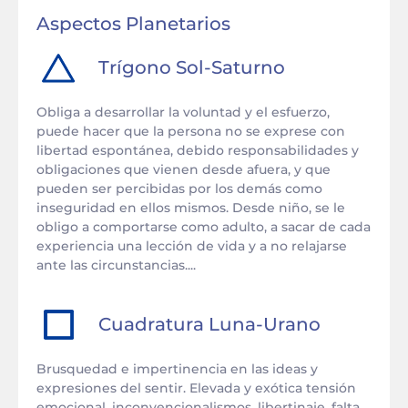
Aspectos Planetarios
Trígono
Sol
-
Saturno
Obliga a desarrollar la voluntad y el esfuerzo,
puede hacer que la persona no se exprese con
libertad espontánea, debido responsabilidades y
obligaciones que vienen desde afuera, y que
pueden ser percibidas por los demás como
inseguridad en ellos mismos. Desde niño, se le
obligo a comportarse como adulto, a sacar de cada
experiencia una lección de vida y a no relajarse
ante las circunstancias....
Cuadratura
Luna
-
Urano
Brusquedad e impertinencia en las ideas y
expresiones del sentir. Elevada y exótica tensión
emocional, inconvencionalismos, libertinaje, falta