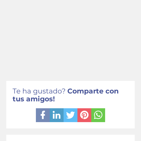
Te ha gustado?
Comparte con
tus amigos!