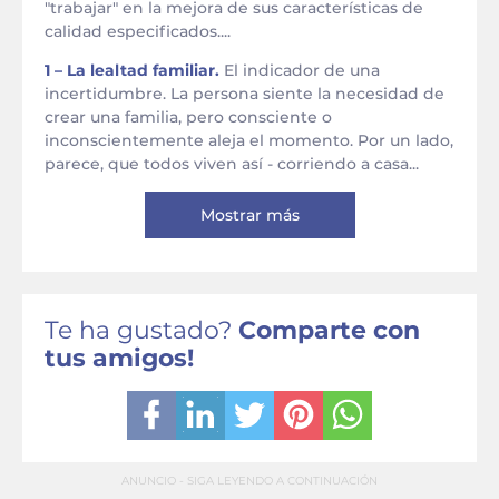
"trabajar" en la mejora de sus características de
calidad especificados....
1 – La lealtad familiar.
El indicador de una
incertidumbre. La persona siente la necesidad de
crear una familia, pero consciente o
inconscientemente aleja el momento. Por un lado,
parece, que todos viven así - corriendo a casa...
Mostrar más
Te ha gustado?
Comparte con
tus amigos!
ANUNCIO - SIGA LEYENDO A CONTINUACIÓN