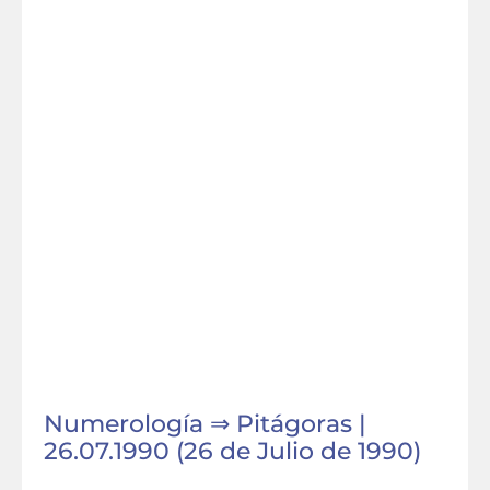
Numerología ⇒ Pitágoras |
26.07.1990 (26 de Julio de 1990)