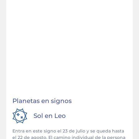
Planetas en signos
Sol en
Leo
Entra en este signo el 23 de julio y se queda hasta
el 22 de agosto. El camino individual de la persona