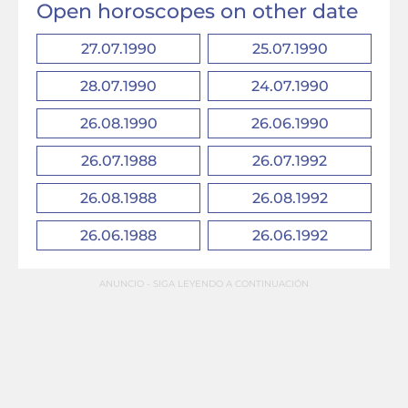
Open horoscopes on other date
27.07.1990
25.07.1990
28.07.1990
24.07.1990
26.08.1990
26.06.1990
26.07.1988
26.07.1992
26.08.1988
26.08.1992
26.06.1988
26.06.1992
ANUNCIO - SIGA LEYENDO A CONTINUACIÓN