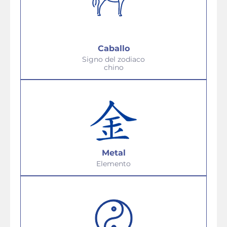
Caballo
Signo del zodiaco
chino
Metal
Elemento