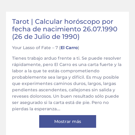
Tarot | Calcular horóscopo por
fecha de nacimiento 26.07.1990
(26 de Julio de 1990)
Your Lasso of Fate – 7 (
El Carro
)
Tienes trabajo arduo frente a ti. Se puede resolver
rápidamente, pero El Carro es una carta fuerte y la
labor a la que te estás comprometiendo
probablemente sea larga y difícil. Es muy posible
que experimentes caminos duros, largos, largas
pendientes ascendentes, callejones sin salida y
reveses dolorosos. Un buen resultado sólo puede
ser asegurado si la carta está de pie. Pero no
pierdas la esperanza....
Mostrar más