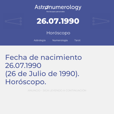
Fecha de nacimiento
26.07.1990
(26 de Julio de 1990)
.
Horóscopo.
ANUNCIO - SIGA LEYENDO A CONTINUACIÓN