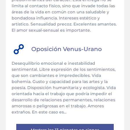
limita al contacto físico, sino que invade todas las
áreas de la vida en común con una saludable y
bondadosa influencia. Intereses estético y
artístico. Sensualidad precoz. Excelentes amantes.
El amor sexual-sensual es importante.
Oposición
Venus
-
Urano
Desequilibrio emocional e inestabilidad
sentimental. Libre expresión de los sentimientos,
que son cambiantes e impredecibles. Vida
bohemia. Gusto y capacidad para las artes y la
poesía. Disposición humanitaria y ecologista. Vida
orientada hacia el trabajo que podría impedir el
desarrollo de relaciones permanentes, relaciones
amorosas o peligrosas en el trabajo. Amores
extraños. En este caso es...