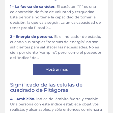
1 – La fuerza de carácter.
El carácter “1” ‘ es una
colaboración de falta de voluntad y terquedad.
Esta persona no tiene la capacidad de tomar la
decisión, la que va a seguir. La unica capacidad de
tener propia filosofía...
2 – Energía de persona.
Es el indicador de estado,
cuando sus propias “reservas de energía” no son
suficientes para satisfacer las necesidades. No es
cien por ciento "vampiro", pero, como el poseedor
del "índice" de...
Mostrar más
Significado de las celulas de
cuadrado de Pitágoras
4 – Ambición.
Índice del ámbito fuerte y estable.
Una persona con este índice establece objetivos
realistas y alcanzables, y sólo entonces comienza a