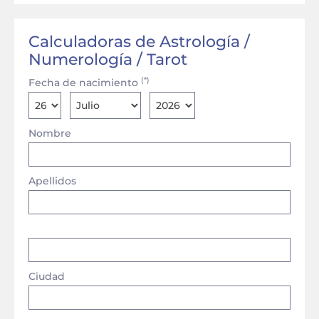
Calculadoras de Astrología /
Numerología / Tarot
(*)
Fecha de nacimiento
Nombre
Apellidos
Ciudad