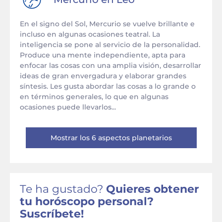
En el signo del Sol, Mercurio se vuelve brillante e
incluso en algunas ocasiones teatral. La
inteligencia se pone al servicio de la personalidad.
Produce una mente independiente, apta para
enfocar las cosas con una amplia visión, desarrollar
ideas de gran envergadura y elaborar grandes
síntesis. Les gusta abordar las cosas a lo grande o
en términos generales, lo que en algunas
ocasiones puede llevarlos...
Mostrar los 6 aspectos planetarios
Te ha gustado?
Quieres obtener
tu horóscopo personal?
Suscríbete!