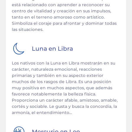
está relacionado con aprender a reconocer su
centro de vitalidad y creación en sus impulsos,
tanto en el terreno amoroso como artístico.
Simboliza el coraje para afrontar y dominar todas
las situaciones.
Luna en
Libra
Los nativos con la Luna en Libra mostrarán en su
carácter, naturaleza emocional, reacciones
primarias y también en su aspecto exterior
muchos de los rasgos de Libra. Es una posición
muy positiva en muchos aspectos, que además
favorece notablemente la belleza física.
Proporciona un carácter afable, amistoso, amable,
cortés y sociable. Le gusta y busca la concordia, la
armonía, el entendimiento...
Mercurio en
Leo