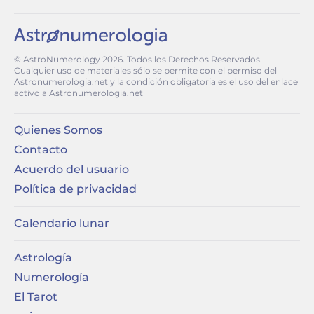
© AstroNumerology
2026
. Todos los Derechos Reservados.
Cualquier uso de materiales sólo se permite con el permiso del
Astronumerologia.net y la condición obligatoria es el uso del enlace
activo a Astronumerologia.net
Quienes Somos
Contacto
Acuerdo del usuario
Política de privacidad
Calendario lunar
Astrología
Numerología
El Tarot