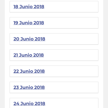
18 Junio 2018
19 Junio 2018
20 Junio 2018
21 Junio 2018
22 Junio 2018
23 Junio 2018
24 Junio 2018