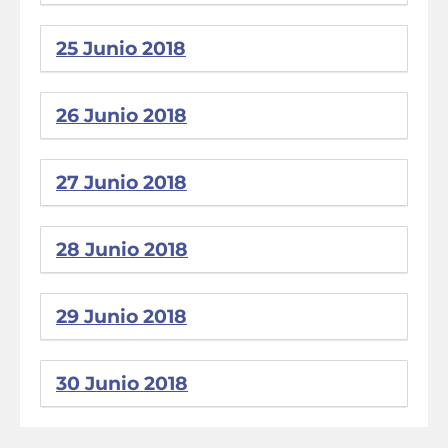
25 Junio 2018
26 Junio 2018
27 Junio 2018
28 Junio 2018
29 Junio 2018
30 Junio 2018