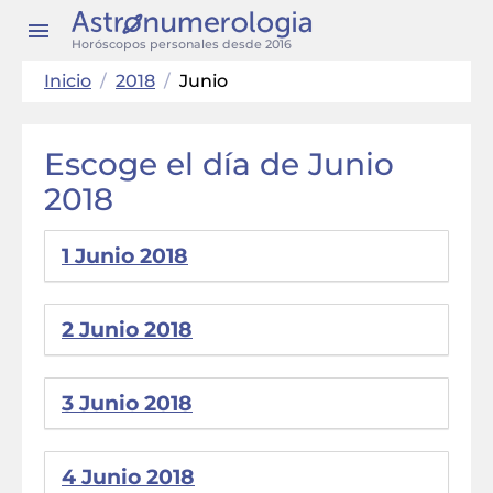
Horóscopos personales desde 2016
Inicio
/
2018
/
Junio
Escoge el día de Junio
2018
1 Junio 2018
2 Junio 2018
3 Junio 2018
4 Junio 2018