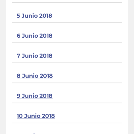
5 Junio 2018
6 Junio 2018
7 Junio 2018
8 Junio 2018
9 Junio 2018
10 Junio 2018