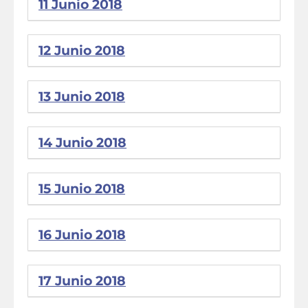
11 Junio 2018
12 Junio 2018
13 Junio 2018
14 Junio 2018
15 Junio 2018
16 Junio 2018
17 Junio 2018