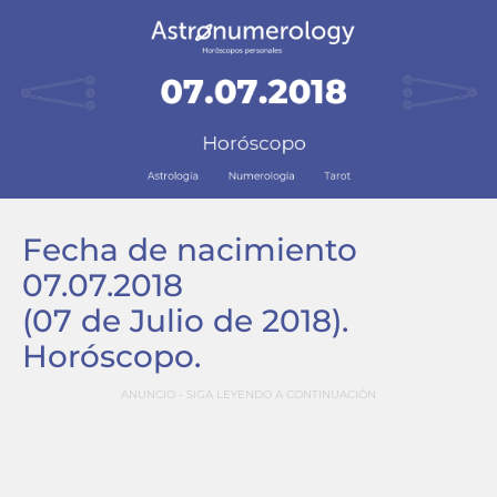
Fecha de nacimiento
07.07.2018
(07 de Julio de 2018)
.
Horóscopo.
ANUNCIO - SIGA LEYENDO A CONTINUACIÓN