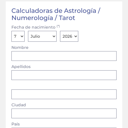
Calculadoras de Astrología /
Numerología / Tarot
(*)
Fecha de nacimiento
Nombre
Apellidos
Ciudad
País