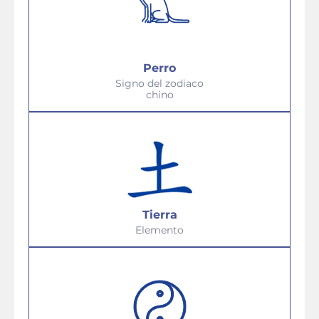
Perro
Signo del zodiaco
chino
Tierra
Elemento