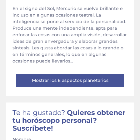
En el signo del Sol, Mercurio se vuelve brillante e
incluso en algunas ocasiones teatral. La
inteligencia se pone al servicio de la personalidad.
Produce una mente independiente, apta para
enfocar las cosas con una amplia visión, desarrollar
ideas de gran envergadura y elaborar grandes
síntesis. Les gusta abordar las cosas a lo grande o
en términos generales, lo que en algunas
ocasiones puede llevarlos...
Mostrar los 8 aspectos planetarios
Te ha gustado?
Quieres obtener
tu horóscopo personal?
Suscríbete!
Nombre