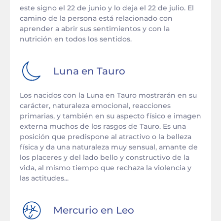
este signo el 22 de junio y lo deja el 22 de julio. El
camino de la persona está relacionado con
aprender a abrir sus sentimientos y con la
nutrición en todos los sentidos.
Luna en
Tauro
Los nacidos con la Luna en Tauro mostrarán en su
carácter, naturaleza emocional, reacciones
primarias, y también en su aspecto físico e imagen
externa muchos de los rasgos de Tauro. Es una
posición que predispone al atractivo o la belleza
física y da una naturaleza muy sensual, amante de
los placeres y del lado bello y constructivo de la
vida, al mismo tiempo que rechaza la violencia y
las actitudes...
Mercurio en
Leo