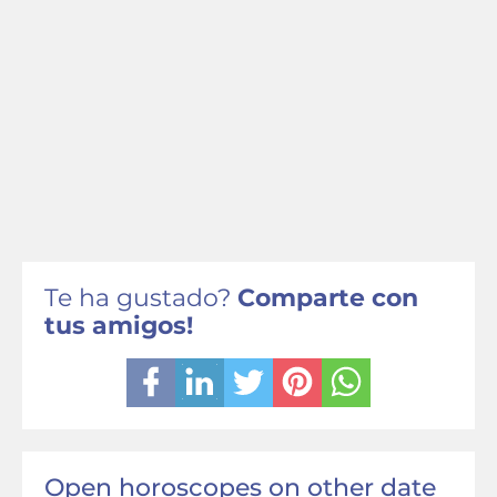
Te ha gustado?
Comparte con
tus amigos!
Open horoscopes on other date