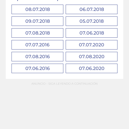
08.07.2018
06.07.2018
09.07.2018
05.07.2018
07.08.2018
07.06.2018
07.07.2016
07.07.2020
07.08.2016
07.08.2020
07.06.2016
07.06.2020
ANUNCIO - SIGA LEYENDO A CONTINUACIÓN