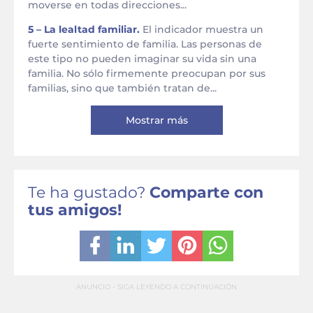
moverse en todas direcciones...
5 – La lealtad familiar.
El indicador muestra un
fuerte sentimiento de familia. Las personas de
este tipo no pueden imaginar su vida sin una
familia. No sólo firmemente preocupan por sus
familias, sino que también tratan de...
Mostrar más
Te ha gustado?
Comparte con
tus amigos!
ANUNCIO - SIGA LEYENDO A CONTINUACIÓN