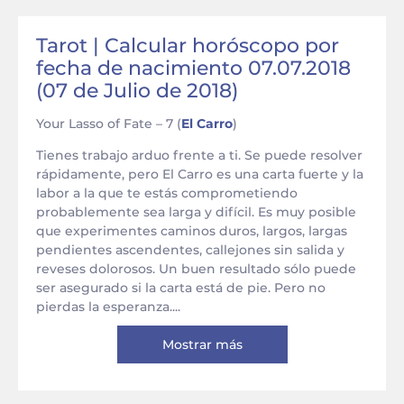
Tarot | Calcular horóscopo por
fecha de nacimiento 07.07.2018
(07 de Julio de 2018)
Your Lasso of Fate – 7 (
El Carro
)
Tienes trabajo arduo frente a ti. Se puede resolver
rápidamente, pero El Carro es una carta fuerte y la
labor a la que te estás comprometiendo
probablemente sea larga y difícil. Es muy posible
que experimentes caminos duros, largos, largas
pendientes ascendentes, callejones sin salida y
reveses dolorosos. Un buen resultado sólo puede
ser asegurado si la carta está de pie. Pero no
pierdas la esperanza....
Mostrar más