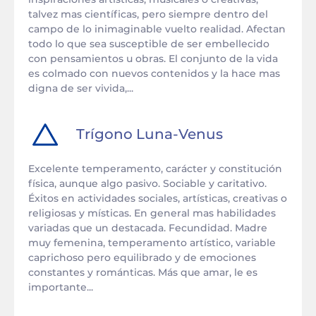
talvez mas científicas, pero siempre dentro del
campo de lo inimaginable vuelto realidad. Afectan
todo lo que sea susceptible de ser embellecido
con pensamientos u obras. El conjunto de la vida
es colmado con nuevos contenidos y la hace mas
digna de ser vivida,...
Trígono
Luna
-
Venus
Excelente temperamento, carácter y constitución
física, aunque algo pasivo. Sociable y caritativo.
Éxitos en actividades sociales, artísticas, creativas o
religiosas y místicas. En general mas habilidades
variadas que un destacada. Fecundidad. Madre
muy femenina, temperamento artístico, variable
caprichoso pero equilibrado y de emociones
constantes y románticas. Más que amar, le es
importante...