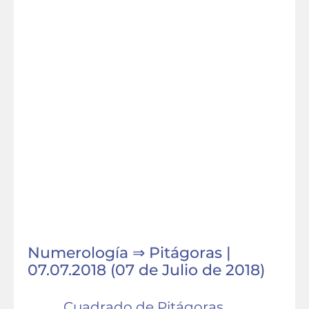
Numerología ⇒ Pitágoras |
07.07.2018 (07 de Julio de 2018)
Cuadrado de Pitágoras