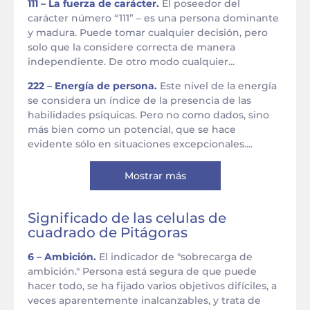
111 – La fuerza de carácter.
El poseedor del
carácter número “111” – es una persona dominante
y madura. Puede tomar cualquier decisión, pero
solo que la considere correcta de manera
independiente. De otro modo cualquier...
222 – Energía de persona.
Este nivel de la energía
se considera un índice de la presencia de las
habilidades psíquicas. Pero no como dados, sino
más bien como un potencial, que se hace
evidente sólo en situaciones excepcionales....
Mostrar más
Significado de las celulas de
cuadrado de Pitágoras
6 – Ambición.
El indicador de "sobrecarga de
ambición." Persona está segura de que puede
hacer todo, se ha fijado varios objetivos difíciles, a
veces aparentemente inalcanzables, y trata de