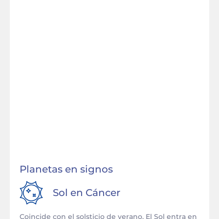
Planetas en signos
Sol en
Cáncer
Coincide con el solsticio de verano. El Sol entra en