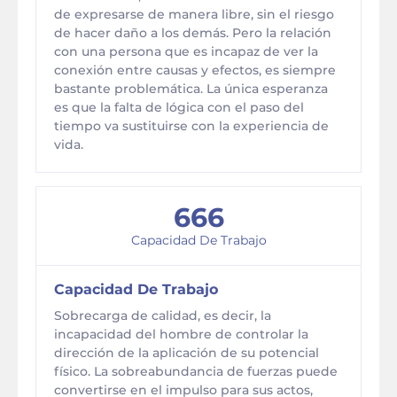
de expresarse de manera libre, sin el riesgo
de hacer daño a los demás. Pero la relación
con una persona que es incapaz de ver la
conexión entre causas y efectos, es siempre
bastante problemática. La única esperanza
es que la falta de lógica con el paso del
tiempo va sustituirse con la experiencia de
vida.
666
Capacidad De Trabajo
Capacidad De Trabajo
Sobrecarga de calidad, es decir, la
incapacidad del hombre de controlar la
dirección de la aplicación de su potencial
físico. La sobreabundancia de fuerzas puede
convertirse en el impulso para sus actos,