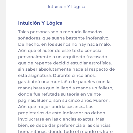
Intuición Y Lógica
Intuición Y Lógica
Tales personas son a menudo llamados
soñadores, que suena bastante inofensivo.
De hecho, en los sueños no hay nada malo.
Aún que el autor de este texto conocía
personalmente a un arquitecto fracasado
que de repente decidió estudiar astrofísica,
sin saber absolutamente nada al respecto de
esta asignatura. Durante cinco años,
garabateó una montaña de papeles (con la
mano) hasta que le llegó a manos un folleto,
donde fue refutada su teoría en veinte
páginas. Bueno, son su cinco años. Fueron.
Aún que mejor podría casarse... Los
propietarios de este indicador no deben
involucrarse en las ciencias exactas. Más
bien, se debe dar preferencia a las ciencias
humanitarias, donde todo el mundo es libre