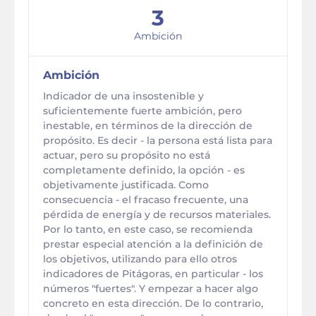
3
Ambición
Ambición
Indicador de una insostenible y
suficientemente fuerte ambición, pero
inestable, en términos de la dirección de
propósito. Es decir - la persona está lista para
actuar, pero su propósito no está
completamente definido, la opción - es
objetivamente justificada. Como
consecuencia - el fracaso frecuente, una
pérdida de energía y de recursos materiales.
Por lo tanto, en este caso, se recomienda
prestar especial atención a la definición de
los objetivos, utilizando para ello otros
indicadores de Pitágoras, en particular - los
números "fuertes". Y empezar a hacer algo
concreto en esta dirección. De lo contrario,