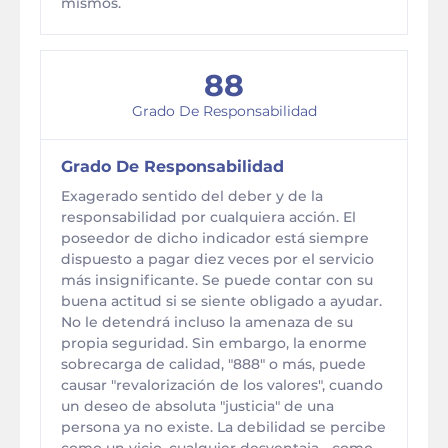
mismos.
88
Grado De Responsabilidad
Grado De Responsabilidad
Exagerado sentido del deber y de la
responsabilidad por cualquiera acción. El
poseedor de dicho indicador está siempre
dispuesto a pagar diez veces por el servicio
más insignificante. Se puede contar con su
buena actitud si se siente obligado a ayudar.
No le detendrá incluso la amenaza de su
propia seguridad. Sin embargo, la enorme
sobrecarga de calidad, "888" o más, puede
causar "revalorización de los valores", cuando
un deseo de absoluta "justicia" de una
persona ya no existe. La debilidad se percibe