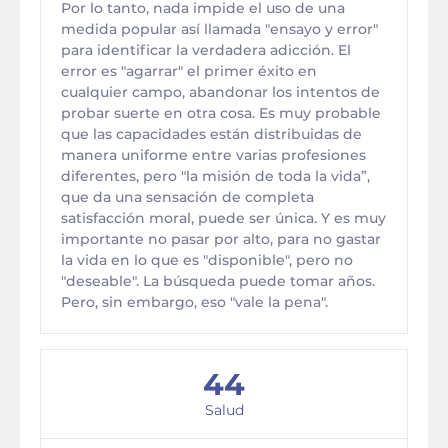
Por lo tanto, nada impide el uso de una
medida popular así llamada "ensayo y error"
para identificar la verdadera adicción. El
error es "agarrar" el primer éxito en
cualquier campo, abandonar los intentos de
probar suerte en otra cosa. Es muy probable
que las capacidades están distribuidas de
manera uniforme entre varias profesiones
diferentes, pero "la misión de toda la vida”,
que da una sensación de completa
satisfacción moral, puede ser única. Y es muy
importante no pasar por alto, para no gastar
la vida en lo que es "disponible", pero no
"deseable". La búsqueda puede tomar años.
Pero, sin embargo, eso "vale la pena".
44
Salud