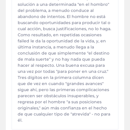
solución a una determinada "en el hombro"
del problema, a menudo conduce al
abandono de intentos. El hombre no está
buscando oportunidades para producir tal o
cual acción, busca justificaciones, no lo haga.
Como resultado, en repetidas ocasiones
failed le da la oportunidad de la vida, y, en
última instancia, a menudo llega a la
conclusión de que simplemente "el destino
de mala suerte" y no hay nada que pueda
hacer al respecto. Una buena excusa para
una vez por todas "para poner en una cruz."
Tres dígitos en la primera columna dicen
que de vez en cuando "grandes avances"
sigue ahí, pero las primeras complicaciones
parecen ser obstáculos insuperables, y
regresa por el hombre "a sus posiciones
originales," aún más confianza en el hecho
de que cualquier tipo de "atrevida" - no para
él.