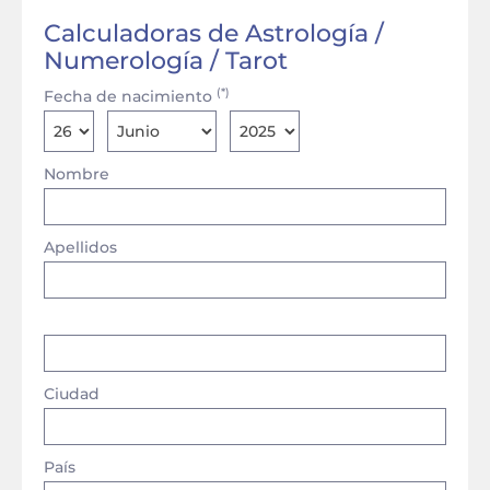
Calculadoras de Astrología /
Numerología / Tarot
(*)
Fecha de nacimiento
Nombre
Apellidos
Ciudad
País