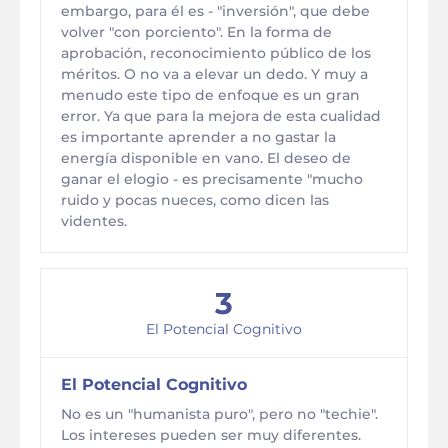
embargo, para él es - "inversión", que debe
volver "con porciento". En la forma de
aprobación, reconocimiento público de los
méritos. O no va a elevar un dedo. Y muy a
menudo este tipo de enfoque es un gran
error. Ya que para la mejora de esta cualidad
es importante aprender a no gastar la
energía disponible en vano. El deseo de
ganar el elogio - es precisamente "mucho
ruido y pocas nueces, como dicen las
videntes.
3
El Potencial Cognitivo
El Potencial Cognitivo
No es un "humanista puro", pero no "techie".
Los intereses pueden ser muy diferentes.