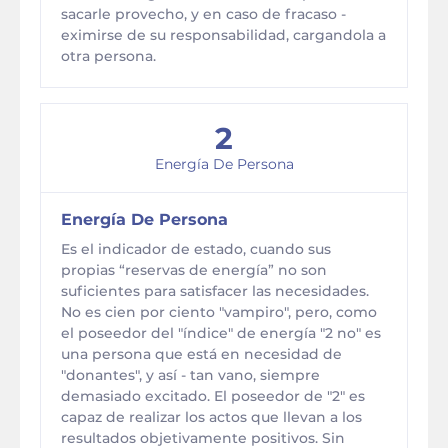
sacarle provecho, y en caso de fracaso -
eximirse de su responsabilidad, cargandola a
otra persona.
2
Energía De Persona
Energía De Persona
Es el indicador de estado, cuando sus
propias “reservas de energía” no son
suficientes para satisfacer las necesidades.
No es cien por ciento "vampiro", pero, como
el poseedor del "índice" de energía "2 no" es
una persona que está en necesidad de
"donantes", y así - tan vano, siempre
demasiado excitado. El poseedor de "2" es
capaz de realizar los actos que llevan a los
resultados objetivamente positivos. Sin