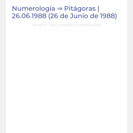
Numerología ⇒ Pitágoras |
26.06.1988 (26 de Junio de 1988)
ANUNCIO - SIGA LEYENDO A CONTINUACIÓN