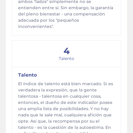
ambos "lados" simplemente no se
entienden entre sí. Sin embargo, la garantía
del pleno bienestar - una compensación
adecuada por los "pequeños
inconvenientes".
4
Talento
Talento
El índice de talento está bien marcado. Si es
verdadera la expresión, que la gente
talentosa - talentosa en cualquier cosa,
entonces, el dueño de este indicador posee
una amplia lista de posibilidades. Y no hay
nada que le sale mal, cualquiera afición que
opte. Así que, la recompensa por su el
talento - es la cuestión de la autoestima. En