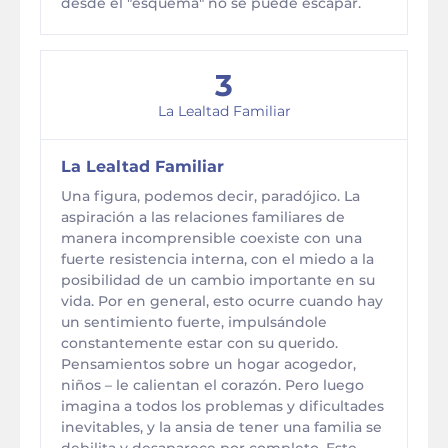
desde el "esquema" no se puede escapar.
3
La Lealtad Familiar
La Lealtad Familiar
Una figura, podemos decir, paradójico. La
aspiración a las relaciones familiares de
manera incomprensible coexiste con una
fuerte resistencia interna, con el miedo a la
posibilidad de un cambio importante en su
vida. Por en general, esto ocurre cuando hay
un sentimiento fuerte, impulsándole
constantemente estar con su querido.
Pensamientos sobre un hogar acogedor,
niños – le calientan el corazón. Pero luego
imagina a todos los problemas y dificultades
inevitables, y la ansia de tener una familia se