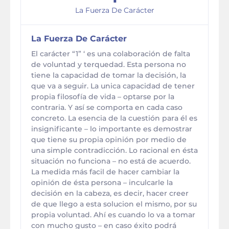
La Fuerza De Carácter
La Fuerza De Carácter
El carácter “1” ‘ es una colaboración de falta
de voluntad y terquedad. Esta persona no
tiene la capacidad de tomar la decisión, la
que va a seguir. La unica capacidad de tener
propia filosofía de vida – optarse por la
contraria. Y así se comporta en cada caso
concreto. La esencia de la cuestión para él es
insignificante – lo importante es demostrar
que tiene su propia opinión por medio de
una simple contradicción. Lo racional en ésta
situación no funciona – no está de acuerdo.
La medida más facil de hacer cambiar la
opinión de ésta persona – inculcarle la
decisión en la cabeza, es decir, hacer creer
de que llego a esta solucion el mismo, por su
propia voluntad. Ahí es cuando lo va a tomar
con mucho gusto – en caso éxito podrá