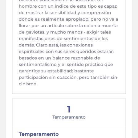
hombre con un índice de este tipo es capaz
de mostrar la sensibilidad y comprensión
donde es realmente apropiado, pero no va a
llorar por un artículo sobre la colonia muerta
de gaviotas, y mucho menos - exigir tales
manifestaciones de sentimientos de los
demás. Claro está, las conexiones
espirituales con sus seres queridos estarán
basados en un balance razonable de
sentimentalismo y el sentido práctico que
garantice su estabilidad: bastante
participación sin coacción, pero también sin
cinismo.
1
Temperamento
Temperamento