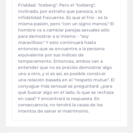
Frialdad. "Iceberg". Pero el "Iceberg",
inclinado, por extraño que parezca, a la
infidelidad frecuente. Es que el frío - es la
misma pasión, pero "con un signo menos." El
hombre va a cambiar parejas sexuales sólo
para demostrar a sí mismo: - "soy
maravilloso." Y esto continuará hasta
entonces que se encuentre a la persona
equivalente por sus índices de
temperamento. Entonces, ambos van a
entender que no es preciso demostrar algo
uno a otro, y si es así, es posible construir
una relación basada en el "respeto mutuo". El
conyugue más sensual se preguntará: ¿para
qué buscar algo en el lado, lo que se rechaza
en casa? Y encontrará la respuesta. En
consecuencia, no tendrá la causa de los
intentos de salvar el matrimonio.