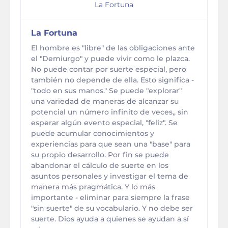
La Fortuna
La Fortuna
El hombre es "libre" de las obligaciones ante
el "Demiurgo" y puede vivir como le plazca.
No puede contar por suerte especial, pero
también no depende de ella. Esto significa -
"todo en sus manos." Se puede "explorar"
una variedad de maneras de alcanzar su
potencial un número infinito de veces,, sin
esperar algún evento especial, "feliz". Se
puede acumular conocimientos y
experiencias para que sean una "base" para
su propio desarrollo. Por fin se puede
abandonar el cálculo de suerte en los
asuntos personales y investigar el tema de
manera más pragmática. Y lo más
importante - eliminar para siempre la frase
"sin suerte" de su vocabulario. Y no debe ser
suerte. Dios ayuda a quienes se ayudan a sí