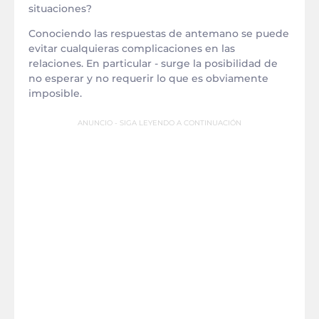
situaciones?
Conociendo las respuestas de antemano se puede
evitar cualquieras complicaciones en las
relaciones. En particular - surge la posibilidad de
no esperar y no requerir lo que es obviamente
imposible.
ANUNCIO - SIGA LEYENDO A CONTINUACIÓN