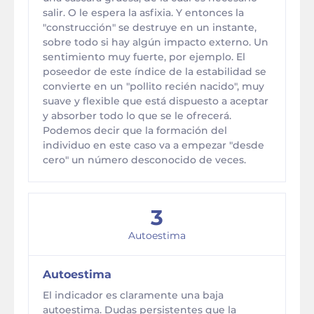
salir. O le espera la asfixia. Y entonces la
"construcción" se destruye en un instante,
sobre todo si hay algún impacto externo. Un
sentimiento muy fuerte, por ejemplo. El
poseedor de este índice de la estabilidad se
convierte en un "pollito recién nacido", muy
suave y flexible que está dispuesto a aceptar
y absorber todo lo que se le ofrecerá.
Podemos decir que la formación del
individuo en este caso va a empezar "desde
cero" un número desconocido de veces.
3
Autoestima
Autoestima
El indicador es claramente una baja
autoestima. Dudas persistentes que la