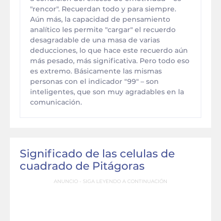
"rencor". Recuerdan todo y para siempre.
Aún más, la capacidad de pensamiento
analítico les permite "cargar" el recuerdo
desagradable de una masa de varias
deducciones, lo que hace este recuerdo aún
más pesado, más significativa. Pero todo eso
es extremo. Básicamente las mismas
personas con el indicador "99" – son
inteligentes, que son muy agradables en la
comunicación.
Significado de las celulas de
cuadrado de Pitágoras
ANUNCIO - SIGA LEYENDO A CONTINUACIÓN