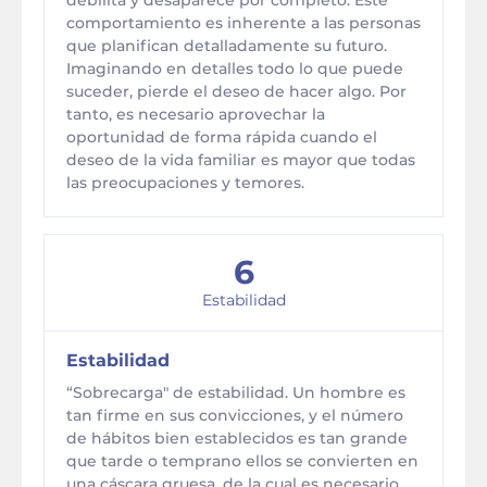
debilita y desaparece por completo. Este
comportamiento es inherente a las personas
que planifican detalladamente su futuro.
Imaginando en detalles todo lo que puede
suceder, pierde el deseo de hacer algo. Por
tanto, es necesario aprovechar la
oportunidad de forma rápida cuando el
deseo de la vida familiar es mayor que todas
las preocupaciones y temores.
6
Estabilidad
Estabilidad
“Sobrecarga" de estabilidad. Un hombre es
tan firme en sus convicciones, y el número
de hábitos bien establecidos es tan grande
que tarde o temprano ellos se convierten en
una cáscara gruesa, de la cual es necesario