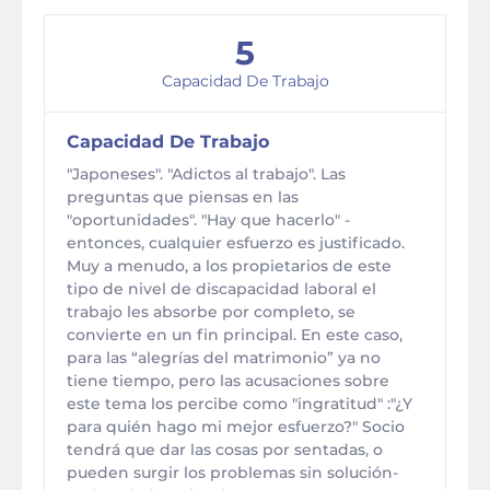
5
Capacidad De Trabajo
Capacidad De Trabajo
"Japoneses". "Adictos al trabajo". Las
preguntas que piensas en las
"oportunidades". "Hay que hacerlo" -
entonces, cualquier esfuerzo es justificado.
Muy a menudo, a los propietarios de este
tipo de nivel de discapacidad laboral el
trabajo les absorbe por completo, se
convierte en un fin principal. En este caso,
para las “alegrías del matrimonio” ya no
tiene tiempo, pero las acusaciones sobre
este tema los percibe como "ingratitud" :"¿Y
para quién hago mi mejor esfuerzo?" Socio
tendrá que dar las cosas por sentadas, o
pueden surgir los problemas sin solución-