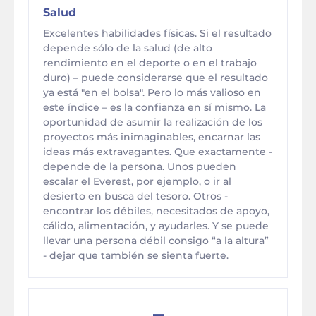
Salud
Excelentes habilidades físicas. Si el resultado
depende sólo de la salud (de alto
rendimiento en el deporte o en el trabajo
duro) – puede considerarse que el resultado
ya está "en el bolsa". Pero lo más valioso en
este índice – es la confianza en sí mismo. La
oportunidad de asumir la realización de los
proyectos más inimaginables, encarnar las
ideas más extravagantes. Que exactamente -
depende de la persona. Unos pueden
escalar el Everest, por ejemplo, o ir al
desierto en busca del tesoro. Otros -
encontrar los débiles, necesitados de apoyo,
cálido, alimentación, y ayudarles. Y se puede
llevar una persona débil consigo “a la altura”
- dejar que también se sienta fuerte.
–