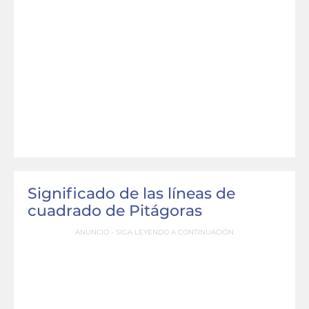
Significado de las líneas de
cuadrado de Pitágoras
ANUNCIO - SIGA LEYENDO A CONTINUACIÓN