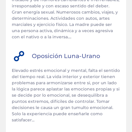
irresponsable y con escaso sentido del deber.
Gran energía sexual. Numerosos cambios, viajes, y
determinaciones. Actividades con autos, artes
marciales y ejercicio físico. La madre puede ser
una persona activa, dinámica y a veces agresiva
con el nativo o a la inversa....
Oposición
Luna
-
Urano
Elevado estrés emocional y mental, falta el sentido
del tiempo real. La vida interior y exterior tienen
problemas para armonizarse entre si, por un lado
la lógica parece aplastar las emociones propias y si
se decide por lo emocional, se desequilibra a
puntos extremos, difíciles de controlar. Tomar
decisiones le causa un gran tumulto emocional.
Solo la experiencia puede enseñarle como
satisfacer...