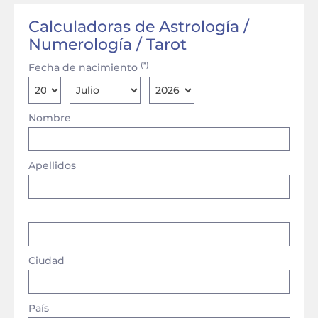
Calculadoras de Astrología /
Numerología / Tarot
(*)
Fecha de nacimiento
Nombre
Apellidos
Ciudad
País