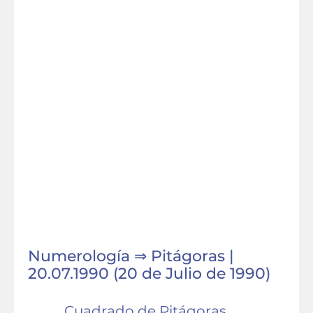
Numerología ⇒ Pitágoras |
20.07.1990 (20 de Julio de 1990)
Cuadrado de Pitágoras