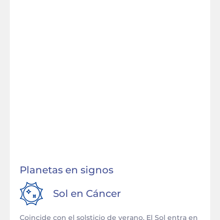
Planetas en signos
Sol en
Cáncer
Coincide con el solsticio de verano. El Sol entra en