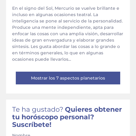
En el signo del Sol, Mercurio se vuelve brillante e
incluso en algunas ocasiones teatral. La
inteligencia se pone al servicio de la personalidad.
Produce una mente independiente, apta para
enfocar las cosas con una amplia visión, desarrollar
ideas de gran envergadura y elaborar grandes
síntesis. Les gusta abordar las cosas a lo grande o
en términos generales, lo que en algunas
ocasiones puede llevarlos...
Mostrar los 7 aspectos planetarios
Te ha gustado?
Quieres obtener
tu horóscopo personal?
Suscríbete!
Nombre