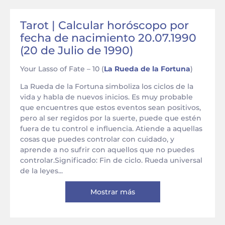
Tarot | Calcular horóscopo por
fecha de nacimiento 20.07.1990
(20 de Julio de 1990)
Your Lasso of Fate – 10 (
La Rueda de la Fortuna
)
La Rueda de la Fortuna simboliza los ciclos de la
vida y habla de nuevos inicios. Es muy probable
que encuentres que estos eventos sean positivos,
pero al ser regidos por la suerte, puede que estén
fuera de tu control e influencia. Atiende a aquellas
cosas que puedes controlar con cuidado, y
aprende a no sufrir con aquellos que no puedes
controlar.Significado: Fin de ciclo. Rueda universal
de la leyes...
Mostrar más