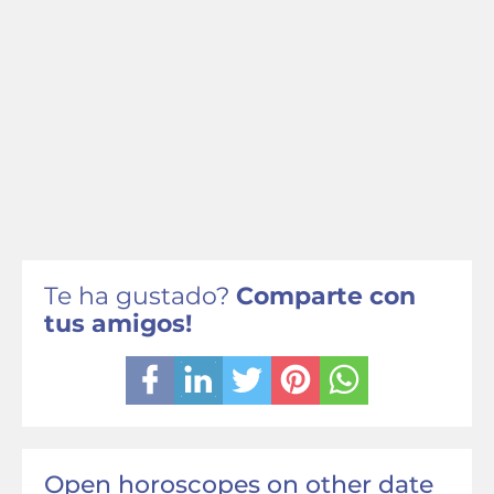
Te ha gustado?
Comparte con
tus amigos!
Open horoscopes on other date