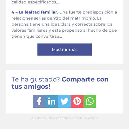
calidad especificados....
4 – La lealtad familiar.
Una fuerte predisposición a
relaciones serias dentro del matrimonio. La
persona tiene una idea clara y correcta sobre los
valores familiares y está propenso al hecho de que
tienen que convertirse...
Mostrar más
Te ha gustado?
Comparte con
tus amigos!
ANUNCIO - SIGA LEYENDO A CONTINUACIÓN