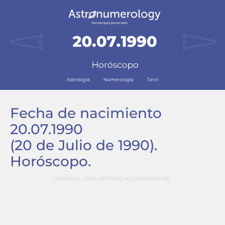
Fecha de nacimiento
20.07.1990
(20 de Julio de 1990)
.
Horóscopo.
ANUNCIO - SIGA LEYENDO A CONTINUACIÓN