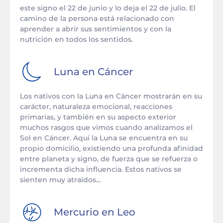
este signo el 22 de junio y lo deja el 22 de julio. El
camino de la persona está relacionado con
aprender a abrir sus sentimientos y con la
nutrición en todos los sentidos.
Luna en
Cáncer
Los nativos con la Luna en Cáncer mostrarán en su
carácter, naturaleza emocional, reacciones
primarias, y también en su aspecto exterior
muchos rasgos que vimos cuando analizamos el
Sol en Cáncer. Aquí la Luna se encuentra en su
propio domicilio, existiendo una profunda afinidad
entre planeta y signo, de fuerza que se refuerza o
incrementa dicha influencia. Estos nativos se
sienten muy atraídos...
Mercurio en
Leo