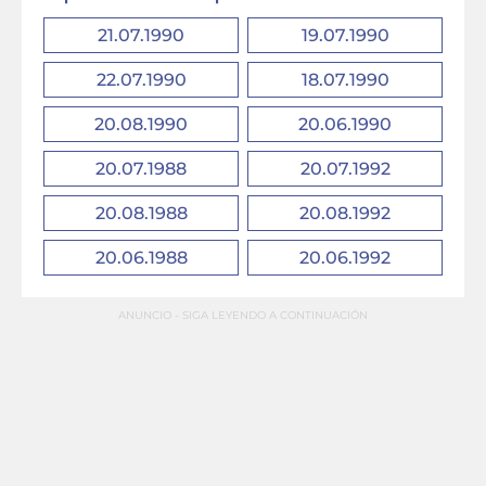
21.07.1990
19.07.1990
22.07.1990
18.07.1990
20.08.1990
20.06.1990
20.07.1988
20.07.1992
20.08.1988
20.08.1992
20.06.1988
20.06.1992
ANUNCIO - SIGA LEYENDO A CONTINUACIÓN