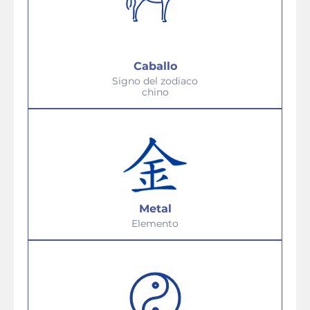
Caballo
Signo del zodiaco
chino
Metal
Elemento