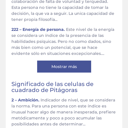
colaboración de falta de voluntad y terquedad.
Esta persona no tiene la capacidad de tomar la
decisión, la que va a seguir. La unica capacidad de
tener propia filosofía...
222 – Energía de persona.
Este nivel de la energía
se considera un índice de la presencia de las
habilidades psíquicas. Pero no como dados, sino
más bien como un potencial, que se hace
evidente sólo en situaciones excepcionales....
Mostrar más
Significado de las celulas de
cuadrado de Pitágoras
2 – Ambición.
Indicador de nivel, que se considera
la norma. Para una persona con este índice es
inusual hacer algo de manera inesperada, prefiere
metódicamente y poco a poco acumular las
posibilidades antes de determinar...