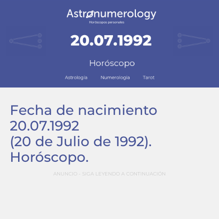
Fecha de nacimiento
20.07.1992
(20 de Julio de 1992)
.
Horóscopo.
ANUNCIO - SIGA LEYENDO A CONTINUACIÓN