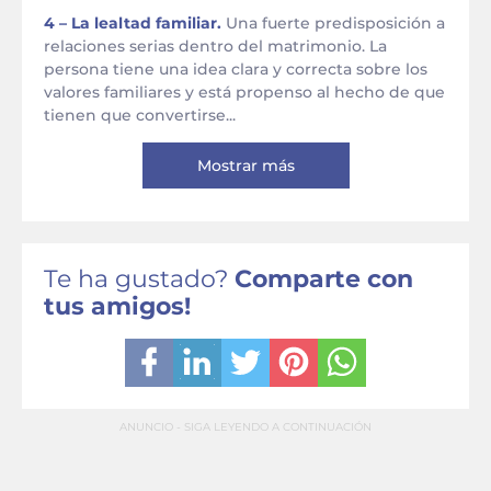
4 – La lealtad familiar.
Una fuerte predisposición a
relaciones serias dentro del matrimonio. La
persona tiene una idea clara y correcta sobre los
valores familiares y está propenso al hecho de que
tienen que convertirse...
Mostrar más
Te ha gustado?
Comparte con
tus amigos!
ANUNCIO - SIGA LEYENDO A CONTINUACIÓN