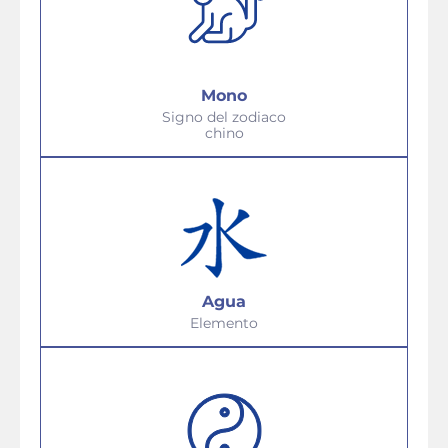
Mono
Signo del zodiaco
chino
Agua
Elemento