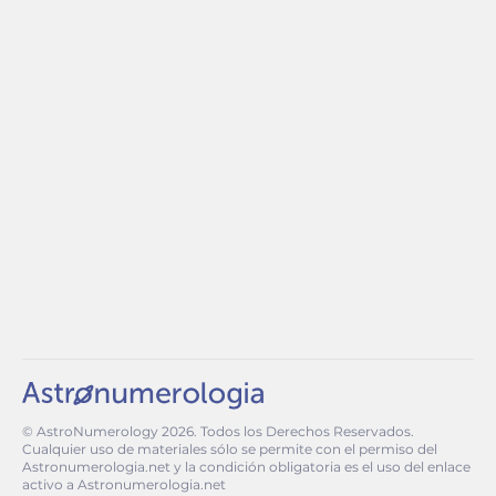
© AstroNumerology
2026
. Todos los Derechos Reservados.
Cualquier uso de materiales sólo se permite con el permiso del
Astronumerologia.net y la condición obligatoria es el uso del enlace
activo a Astronumerologia.net