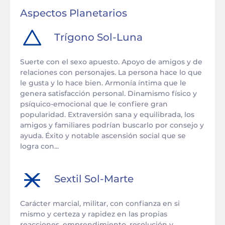
Aspectos Planetarios
Trígono
Sol
-
Luna
Suerte con el sexo apuesto. Apoyo de amigos y de
relaciones con personajes. La persona hace lo que
le gusta y lo hace bien. Armonía íntima que le
genera satisfacción personal. Dinamismo físico y
psíquico-emocional que le confiere gran
popularidad. Extraversión sana y equilibrada, los
amigos y familiares podrían buscarlo por consejo y
ayuda. Éxito y notable ascensión social que se
logra con...
Sextil
Sol
-
Marte
Carácter marcial, militar, con confianza en si
mismo y certeza y rapidez en las propias
reacciones, emprendimiento, resolución y