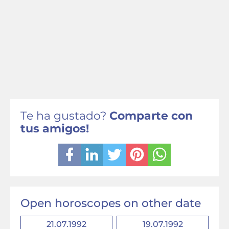
Te ha gustado?
Comparte con
tus amigos!
Open horoscopes on other date
21.07.1992
19.07.1992