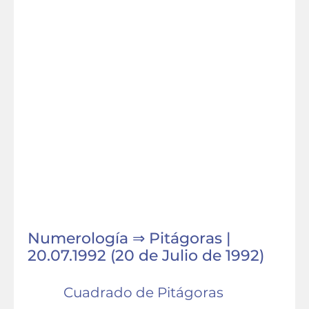
Numerología ⇒ Pitágoras |
20.07.1992 (20 de Julio de 1992)
Cuadrado de Pitágoras