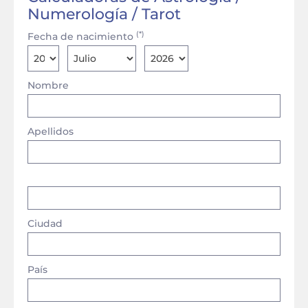
Numerología / Tarot
(*)
Fecha de nacimiento
Nombre
Apellidos
Ciudad
País