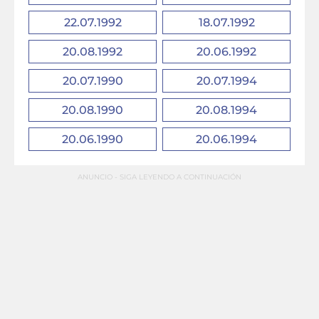
22.07.1992
18.07.1992
20.08.1992
20.06.1992
20.07.1990
20.07.1994
20.08.1990
20.08.1994
20.06.1990
20.06.1994
ANUNCIO - SIGA LEYENDO A CONTINUACIÓN