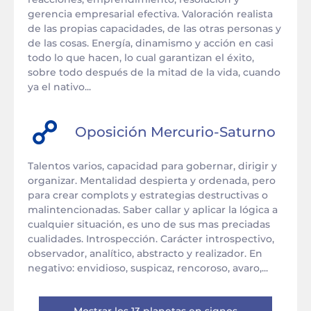
gerencia empresarial efectiva. Valoración realista
de las propias capacidades, de las otras personas y
de las cosas. Energía, dinamismo y acción en casi
todo lo que hacen, lo cual garantizan el éxito,
sobre todo después de la mitad de la vida, cuando
ya el nativo...
Oposición
Mercurio
-
Saturno
Talentos varios, capacidad para gobernar, dirigir y
organizar. Mentalidad despierta y ordenada, pero
para crear complots y estrategias destructivas o
malintencionadas. Saber callar y aplicar la lógica a
cualquier situación, es uno de sus mas preciadas
cualidades. Introspección. Carácter introspectivo,
observador, analítico, abstracto y realizador. En
negativo: envidioso, suspicaz, rencoroso, avaro,...