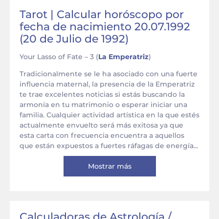
Tarot | Calcular horóscopo por
fecha de nacimiento 20.07.1992
(20 de Julio de 1992)
Your Lasso of Fate – 3 (
La Emperatriz
)
Tradicionalmente se le ha asociado con una fuerte
influencia maternal, la presencia de la Emperatriz
te trae excelentes noticias si estás buscando la
armonía en tu matrimonio o esperar iniciar una
familia. Cualquier actividad artística en la que estés
actualmente envuelto será más exitosa ya que
esta carta con frecuencia encuentra a aquellos
que están expuestos a fuertes ráfagas de energía...
Mostrar más
Calculadoras de Astrología /