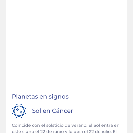
Planetas en signos
Sol en
Cáncer
Coincide con el solsticio de verano. El Sol entra en
este signo el 22 de junio y lo deja el 22 de julio. El