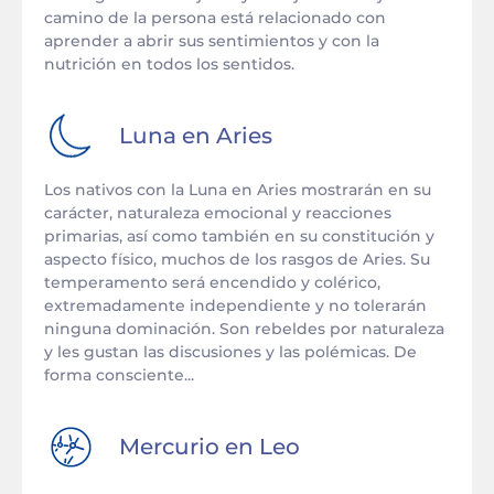
camino de la persona está relacionado con
aprender a abrir sus sentimientos y con la
nutrición en todos los sentidos.
Luna en
Aries
Los nativos con la Luna en Aries mostrarán en su
carácter, naturaleza emocional y reacciones
primarias, así como también en su constitución y
aspecto físico, muchos de los rasgos de Aries. Su
temperamento será encendido y colérico,
extremadamente independiente y no tolerarán
ninguna dominación. Son rebeldes por naturaleza
y les gustan las discusiones y las polémicas. De
forma consciente...
Mercurio en
Leo