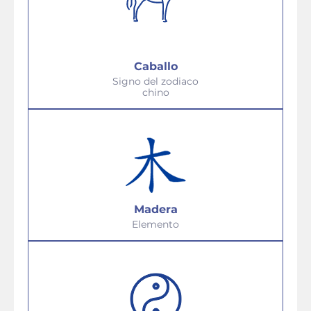
Caballo
Signo del zodiaco
chino
Madera
Elemento