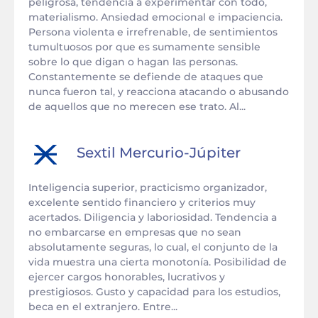
peligrosa, tendencia a experimentar con todo,
materialismo. Ansiedad emocional e impaciencia.
Persona violenta e irrefrenable, de sentimientos
tumultuosos por que es sumamente sensible
sobre lo que digan o hagan las personas.
Constantemente se defiende de ataques que
nunca fueron tal, y reacciona atacando o abusando
de aquellos que no merecen ese trato. Al...
Sextil
Mercurio
-
Júpiter
Inteligencia superior, practicismo organizador,
excelente sentido financiero y criterios muy
acertados. Diligencia y laboriosidad. Tendencia a
no embarcarse en empresas que no sean
absolutamente seguras, lo cual, el conjunto de la
vida muestra una cierta monotonía. Posibilidad de
ejercer cargos honorables, lucrativos y
prestigiosos. Gusto y capacidad para los estudios,
beca en el extranjero. Entre...