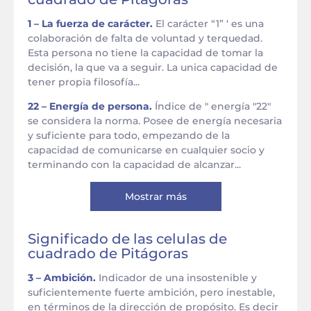
1 – La fuerza de carácter.
El carácter “1” ‘ es una
colaboración de falta de voluntad y terquedad.
Esta persona no tiene la capacidad de tomar la
decisión, la que va a seguir. La unica capacidad de
tener propia filosofía...
22 – Energía de persona.
Índice de " energía "22"
se considera la norma. Posee de energía necesaria
y suficiente para todo, empezando de la
capacidad de comunicarse en cualquier socio y
terminando con la capacidad de alcanzar...
Mostrar más
Significado de las celulas de
cuadrado de Pitágoras
3 – Ambición.
Indicador de una insostenible y
suficientemente fuerte ambición, pero inestable,
en términos de la dirección de propósito. Es decir