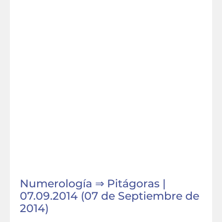
Numerología ⇒ Pitágoras |
07.09.2014 (07 de Septiembre de
2014)