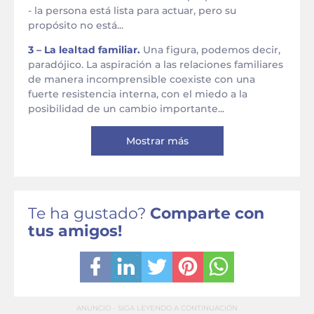
- la persona está lista para actuar, pero su
propósito no está...
3 – La lealtad familiar.
Una figura, podemos decir,
paradójico. La aspiración a las relaciones familiares
de manera incomprensible coexiste con una
fuerte resistencia interna, con el miedo a la
posibilidad de un cambio importante...
Mostrar más
Te ha gustado?
Comparte con
tus amigos!
ANUNCIO - SIGA LEYENDO A CONTINUACIÓN