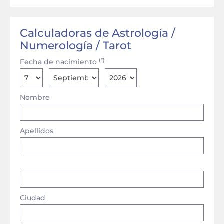
Calculadoras de Astrología /
Numerología / Tarot
(*)
Fecha de nacimiento
Nombre
Apellidos
Ciudad