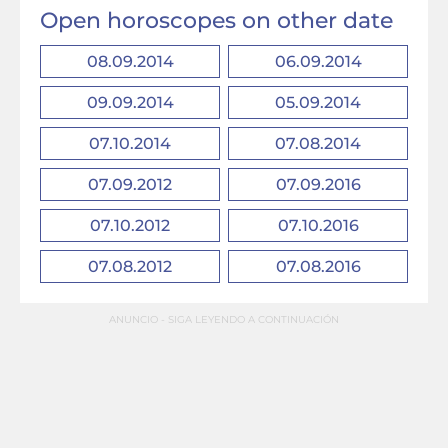
Open horoscopes on other date
08.09.2014
06.09.2014
09.09.2014
05.09.2014
07.10.2014
07.08.2014
07.09.2012
07.09.2016
07.10.2012
07.10.2016
07.08.2012
07.08.2016
ANUNCIO - SIGA LEYENDO A CONTINUACIÓN