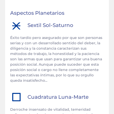
Aspectos Planetarios
Sextil
Sol
-
Saturno
Éxito tardío pero asegurado por que son personas
serias y con un desarrollado sentido del deber, la
diligencia y la constancia caracterizan sus
métodos de trabajo, la honestidad y la paciencia
son las armas que usan para garantizar una buena
posición social. Aunque puede suceder que esta
posición social o cargo no llene completamente
las expectativas íntimas, por lo que su orgullo
queda insatisfecho...
Cuadratura
Luna
-
Marte
Derroche insensato de vitalidad, temeridad