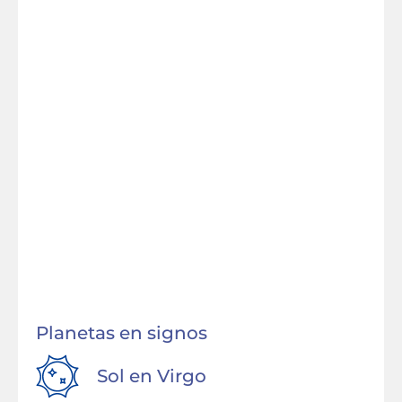
Planetas en signos
Sol en
Virgo