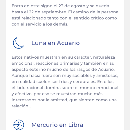
Entra en este signo el 23 de agosto y se queda
hasta el 22 de septiembre. El camino de la persona
está relacionado tanto con el sentido crítico como
con el servicio a los demás.
Luna en
Acuario
Estos nativos muestran en su carácter, naturaleza
emocional, reacciones primarias y también en su
aspecto externo mucho de los rasgos de Acuario.
Aunque hacia fuera son muy sociables y amistosos,
en realidad suelen ser fríos y cerebrales. En ellos,
el lado racional domina sobre el mundo emocional
y afectivo, por eso se muestran mucho más
interesados por la amistad, que sienten como una
relación...
Mercurio en
Libra