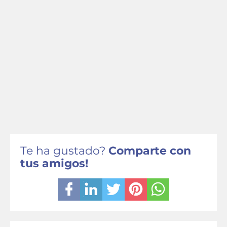
Te ha gustado?
Comparte con
tus amigos!