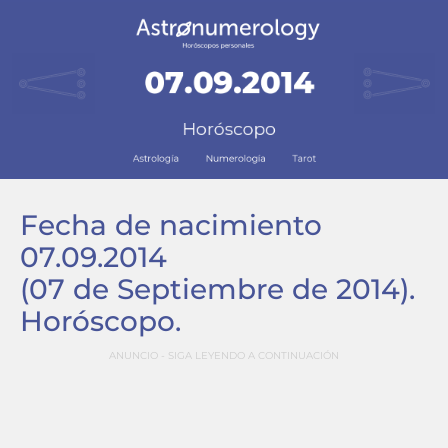
Fecha de nacimiento
07.09.2014
(07 de Septiembre de 2014)
.
Horóscopo.
ANUNCIO - SIGA LEYENDO A CONTINUACIÓN