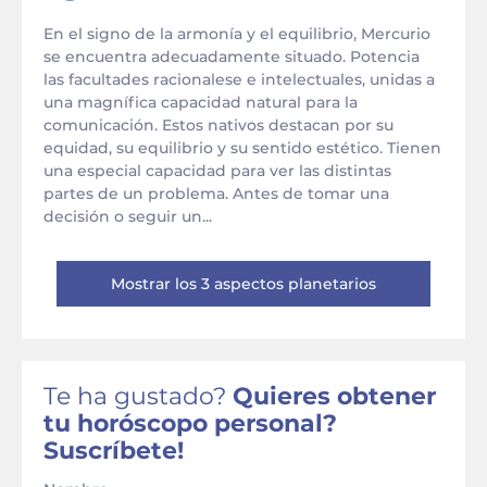
En el signo de la armonía y el equilibrio, Mercurio
se encuentra adecuadamente situado. Potencia
las facultades racionalese e intelectuales, unidas a
una magnífica capacidad natural para la
comunicación. Estos nativos destacan por su
equidad, su equilibrio y su sentido estético. Tienen
una especial capacidad para ver las distintas
partes de un problema. Antes de tomar una
decisión o seguir un...
Mostrar los 3 aspectos planetarios
Te ha gustado?
Quieres obtener
tu horóscopo personal?
Suscríbete!