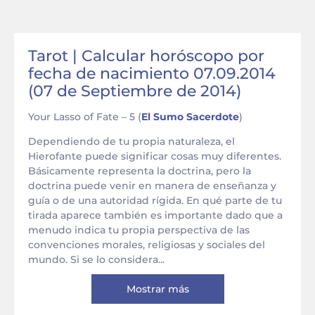
Tarot | Calcular horóscopo por
fecha de nacimiento 07.09.2014
(07 de Septiembre de 2014)
Your Lasso of Fate – 5 (
El Sumo Sacerdote
)
Dependiendo de tu propia naturaleza, el
Hierofante puede significar cosas muy diferentes.
Básicamente representa la doctrina, pero la
doctrina puede venir en manera de enseñanza y
guía o de una autoridad rígida. En qué parte de tu
tirada aparece también es importante dado que a
menudo indica tu propia perspectiva de las
convenciones morales, religiosas y sociales del
mundo. Si se lo considera...
Mostrar más