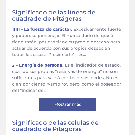
Significado de las líneas de
cuadrado de Pitágoras
11111 – La fuerza de carácter.
Excesivamente fuerte
y poderoso personaje. El nunca dudo de que él
tiene razón, por eso tiene su propio derecho para
actuar de acuerdo con sus propios deseos en
todos los casos. "Presionarle" - es...
2 – Energía de persona.
Es el indicador de estado,
cuando sus propias “reservas de energía” no son
suficientes para satisfacer las necesidades. No es
cien por ciento "vampiro", pero, como el poseedor
del "índice" de...
Mostrar más
Significado de las celulas de
cuadrado de Pitágoras