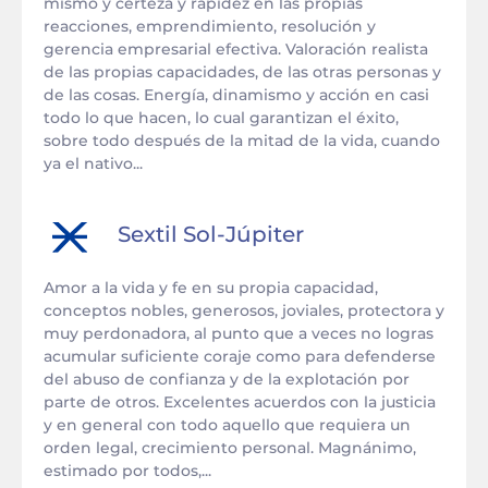
mismo y certeza y rapidez en las propias
reacciones, emprendimiento, resolución y
gerencia empresarial efectiva. Valoración realista
de las propias capacidades, de las otras personas y
de las cosas. Energía, dinamismo y acción en casi
todo lo que hacen, lo cual garantizan el éxito,
sobre todo después de la mitad de la vida, cuando
ya el nativo...
Sextil
Sol
-
Júpiter
Amor a la vida y fe en su propia capacidad,
conceptos nobles, generosos, joviales, protectora y
muy perdonadora, al punto que a veces no logras
acumular suficiente coraje como para defenderse
del abuso de confianza y de la explotación por
parte de otros. Excelentes acuerdos con la justicia
y en general con todo aquello que requiera un
orden legal, crecimiento personal. Magnánimo,
estimado por todos,...