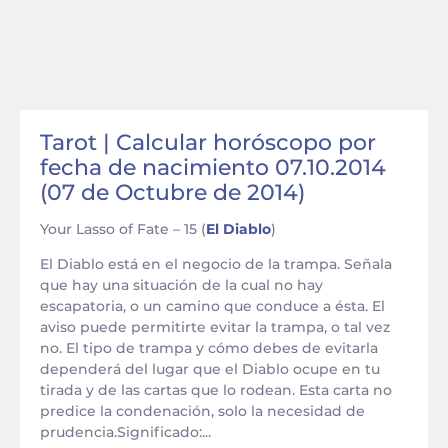
Tarot | Calcular horóscopo por
fecha de nacimiento 07.10.2014
(07 de Octubre de 2014)
Your Lasso of Fate – 15 (
El Diablo
)
El Diablo está en el negocio de la trampa. Señala
que hay una situación de la cual no hay
escapatoria, o un camino que conduce a ésta. El
aviso puede permitirte evitar la trampa, o tal vez
no. El tipo de trampa y cómo debes de evitarla
dependerá del lugar que el Diablo ocupe en tu
tirada y de las cartas que lo rodean. Esta carta no
predice la condenación, solo la necesidad de
prudencia.Significado:...