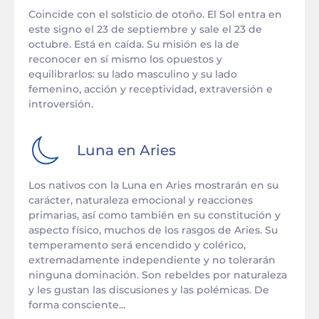
Coincide con el solsticio de otoño. El Sol entra en
este signo el 23 de septiembre y sale el 23 de
octubre. Está en caída. Su misión es la de
reconocer en sí mismo los opuestos y
equilibrarlos: su lado masculino y su lado
femenino, acción y receptividad, extraversión e
introversión.
Luna en
Aries
Los nativos con la Luna en Aries mostrarán en su
carácter, naturaleza emocional y reacciones
primarias, así como también en su constitución y
aspecto físico, muchos de los rasgos de Aries. Su
temperamento será encendido y colérico,
extremadamente independiente y no tolerarán
ninguna dominación. Son rebeldes por naturaleza
y les gustan las discusiones y las polémicas. De
forma consciente...