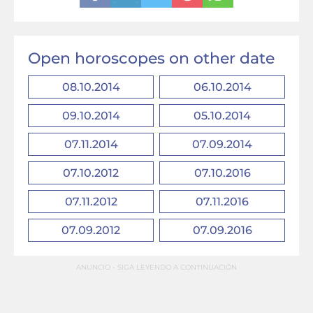
Open horoscopes on other date
08.10.2014
06.10.2014
09.10.2014
05.10.2014
07.11.2014
07.09.2014
07.10.2012
07.10.2016
07.11.2012
07.11.2016
07.09.2012
07.09.2016
ANUNCIO - SIGA LEYENDO A CONTINUACIÓN