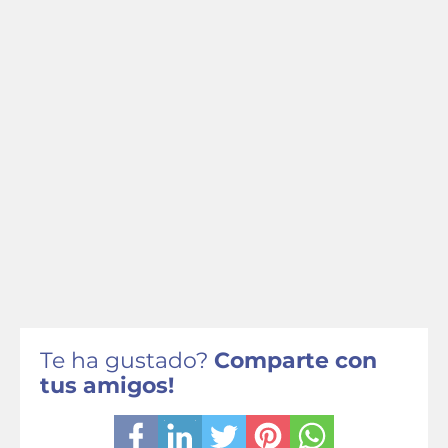
Te ha gustado?
Comparte con
tus amigos!