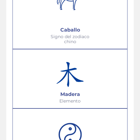
Caballo
Signo del zodiaco
chino
Madera
Elemento