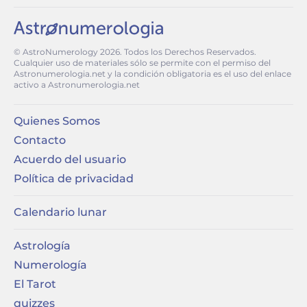
© AstroNumerology
2026
. Todos los Derechos Reservados.
Cualquier uso de materiales sólo se permite con el permiso del
Astronumerologia.net y la condición obligatoria es el uso del enlace
activo a Astronumerologia.net
Quienes Somos
Contacto
Acuerdo del usuario
Política de privacidad
Calendario lunar
Astrología
Numerología
El Tarot
quizzes