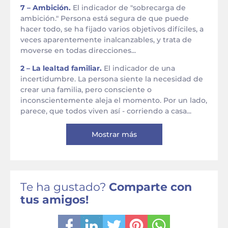
7 – Ambición.
El indicador de "sobrecarga de
ambición." Persona está segura de que puede
hacer todo, se ha fijado varios objetivos difíciles, a
veces aparentemente inalcanzables, y trata de
moverse en todas direcciones...
2 – La lealtad familiar.
El indicador de una
incertidumbre. La persona siente la necesidad de
crear una familia, pero consciente o
inconscientemente aleja el momento. Por un lado,
parece, que todos viven así - corriendo a casa...
Mostrar más
Te ha gustado?
Comparte con
tus amigos!