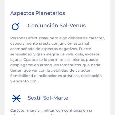
Aspectos Planetarios
Conjunción
Sol
-
Venus
Personas afectuosas, pero algo débiles de carácter,
especialmente si esta conjunción esta mal
acompañada de aspectos negativos. Fuerte
sensualidad y gran alegría de vivir, gula, excesos,
lujuria. Cuando se lo permite a si mismo, puede
desplegarse en arranques románticos, que nada
tienen que ver con la debilidad de carácter.
Sensibilidad e inclinaciones artísticas, fascinación
y encanto con...
Sextil
Sol
-
Marte
Carácter marcial, militar, con confianza en si