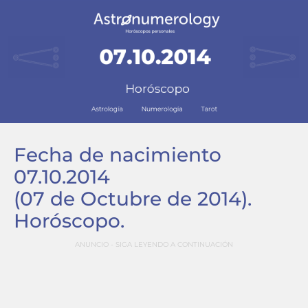
Fecha de nacimiento
07.10.2014
(07 de Octubre de 2014)
.
Horóscopo.
ANUNCIO - SIGA LEYENDO A CONTINUACIÓN