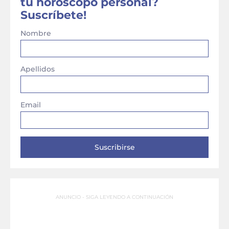
tu horóscopo personal?
Suscríbete!
Nombre
Apellidos
Email
ANUNCIO - SIGA LEYENDO A CONTINUACIÓN