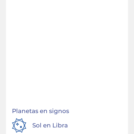
Planetas en signos
Sol en
Libra