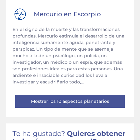
Mercurio en
Escorpio
En el signo de la muerte y las transformaciones
profundas, Mercurio estimula el desarrollo de una
inteligencia sumamente aguda, penetrante y
perspicaz. Un tipo de mente que se asemeja
mucho a la de un psicólogo, un policía, un
investigador, un médico o un espía, que además
son profesiones ideales para estas personas. Una
ardiente e insaciable curiosidad los lleva a
investigar y escudriñarlo todo,...
Mostrar los 10 aspectos planetarios
Te ha gustado?
Quieres obtener