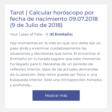
Tarot | Calcular horóscopo por
fecha de nacimiento 09.07.2018
(9 de Julio de 2018)
Your Lasso of Fate – 9 (
El Ermitaño
)
Hay momentos en la vida en que uno debe dar un
paso atrás y examinar cuidadosamente las
situaciones y decisiones que toma. El encontrar al
Ermitaño en tu turada sugiere que este momento
ha llegado para ti. Necesitas de un periodo de
reflexión interior, lejos de las actuales demandas
de tu posición. Este retiro puede ser físico o una
búsqueda interior. Sólo una introspección honesta
y profunda...
Mostrar más