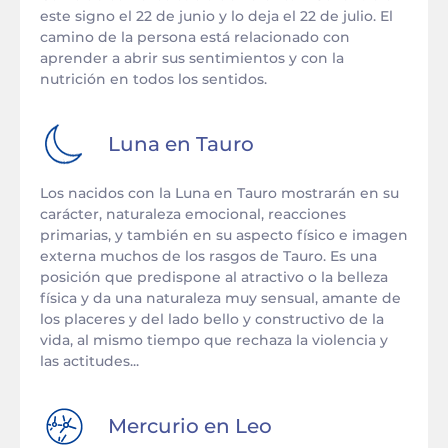
este signo el 22 de junio y lo deja el 22 de julio. El
camino de la persona está relacionado con
aprender a abrir sus sentimientos y con la
nutrición en todos los sentidos.
Luna en
Tauro
Los nacidos con la Luna en Tauro mostrarán en su
carácter, naturaleza emocional, reacciones
primarias, y también en su aspecto físico e imagen
externa muchos de los rasgos de Tauro. Es una
posición que predispone al atractivo o la belleza
física y da una naturaleza muy sensual, amante de
los placeres y del lado bello y constructivo de la
vida, al mismo tiempo que rechaza la violencia y
las actitudes...
Mercurio en
Leo