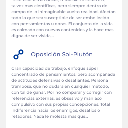
talvez mas científicas, pero siempre dentro del
campo de lo inimaginable vuelto realidad. Afectan
todo lo que sea susceptible de ser embellecido
con pensamientos u obras. El conjunto de la vida
es colmado con nuevos contenidos y la hace mas
digna de ser vivida,...
Oposición
Sol
-
Plutón
Gran capacidad de trabajo, enfoque súper
concentrado de pensamientos, pero acompañada
de actitudes defensivas o desafiantes. Persona
tramposa, que no dudara en cualquier método,
con tal de ganar. Por no comparar y corregir con
referencias externas, es obsesivo y maniaco
compulsivo con sus propias concepciones. Total
indiferencia hacia los enemigos, desafíos o
retadores. Nada le molesta mas que...