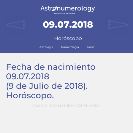
Fecha de nacimiento
09.07.2018
(9 de Julio de 2018)
.
Horóscopo.
ANUNCIO - SIGA LEYENDO A CONTINUACIÓN