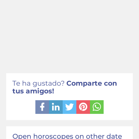
Te ha gustado?
Comparte con
tus amigos!
Open horoscopes on other date