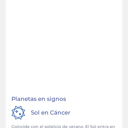
Planetas en signos
Sol en
Cáncer
Coincide con el solsticio de verano. El Sol entra en