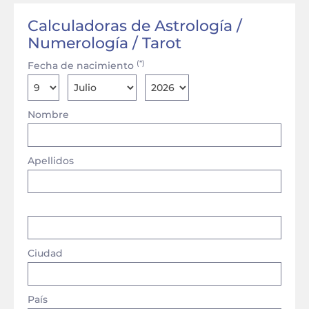
Calculadoras de Astrología /
Numerología / Tarot
(*)
Fecha de nacimiento
Nombre
Apellidos
Ciudad
País