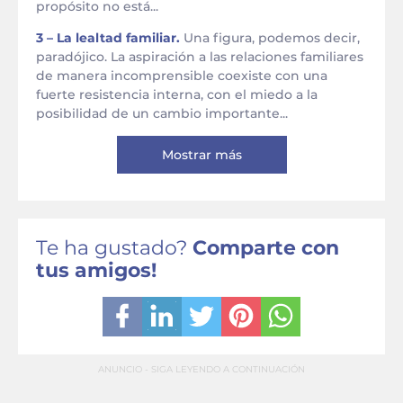
propósito no está...
3 – La lealtad familiar.
Una figura, podemos decir,
paradójico. La aspiración a las relaciones familiares
de manera incomprensible coexiste con una
fuerte resistencia interna, con el miedo a la
posibilidad de un cambio importante...
Mostrar más
Te ha gustado?
Comparte con
tus amigos!
ANUNCIO - SIGA LEYENDO A CONTINUACIÓN