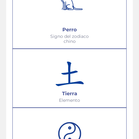
Perro
Signo del zodiaco
chino
Tierra
Elemento