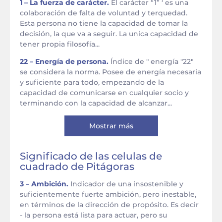
1 – La fuerza de carácter.
El carácter “1” ‘ es una
colaboración de falta de voluntad y terquedad.
Esta persona no tiene la capacidad de tomar la
decisión, la que va a seguir. La unica capacidad de
tener propia filosofía...
22 – Energía de persona.
Índice de " energía "22"
se considera la norma. Posee de energía necesaria
y suficiente para todo, empezando de la
capacidad de comunicarse en cualquier socio y
terminando con la capacidad de alcanzar...
Mostrar más
Significado de las celulas de
cuadrado de Pitágoras
3 – Ambición.
Indicador de una insostenible y
suficientemente fuerte ambición, pero inestable,
en términos de la dirección de propósito. Es decir
- la persona está lista para actuar, pero su