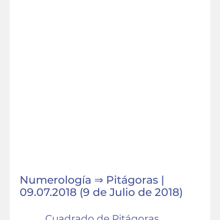
Numerología ⇒ Pitágoras |
09.07.2018 (9 de Julio de 2018)
Cuadrado de Pitágoras