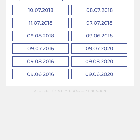
10.07.2018
08.07.2018
11.07.2018
07.07.2018
09.08.2018
09.06.2018
09.07.2016
09.07.2020
09.08.2016
09.08.2020
09.06.2016
09.06.2020
ANUNCIO - SIGA LEYENDO A CONTINUACIÓN