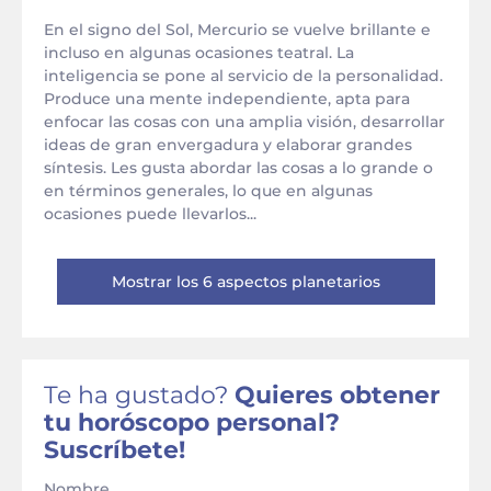
En el signo del Sol, Mercurio se vuelve brillante e
incluso en algunas ocasiones teatral. La
inteligencia se pone al servicio de la personalidad.
Produce una mente independiente, apta para
enfocar las cosas con una amplia visión, desarrollar
ideas de gran envergadura y elaborar grandes
síntesis. Les gusta abordar las cosas a lo grande o
en términos generales, lo que en algunas
ocasiones puede llevarlos...
Mostrar los 6 aspectos planetarios
Te ha gustado?
Quieres obtener
tu horóscopo personal?
Suscríbete!
Nombre